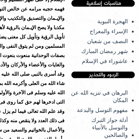
الهجرة النبوية
الإسراء والمعراج
النصف من شعبان
شهر رمضان المبارك
عاشوراء في الإسلام
البرهان في تنزيه الله عن
المكان
مفهوم التوسل والبدعة
أدلة جواز التبرك
والتوسل بالأنبياء
والصالحين