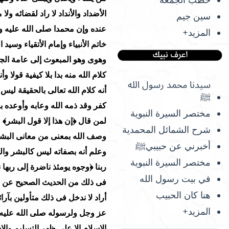
سين جيم
المزيد+
سيدنا محمد رسول الله
ﷺ
مختصر السيرة النبوية
شرح الشمائل المحمدية
أخبرني عن حبيبيﷺ
مختصر السيرة النبوية
في بيت رسول الله
هنا كان الحبيب
المزيد+