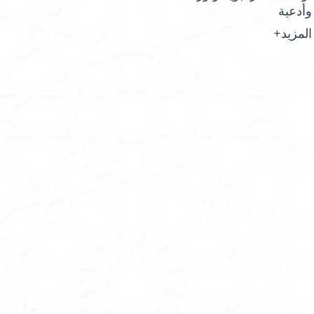
وأدعية
المزيد+