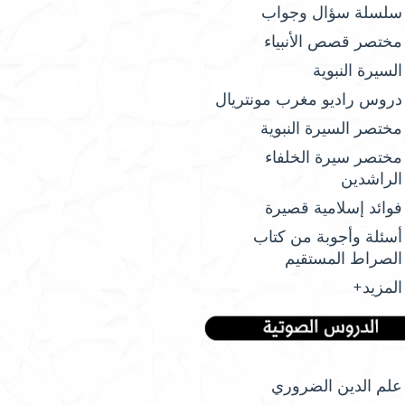
سلسلة سؤال وجواب
مختصر قصص الأنبياء
السيرة النبوية
دروس راديو مغرب مونتريال
مختصر السيرة النبوية
مختصر سيرة الخلفاء
الراشدين
فوائد إسلامية قصيرة
أسئلة وأجوبة من كتاب
الصراط المستقيم
المزيد+
علم الدين الضروري