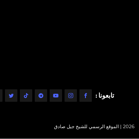
تابعونا :
2026 | الموقع الرسمي للشيخ جيل صادق