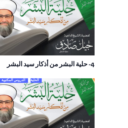
4- حلية البشر من أذكار سيد البشر
الحلية
الدروس المكتوبة