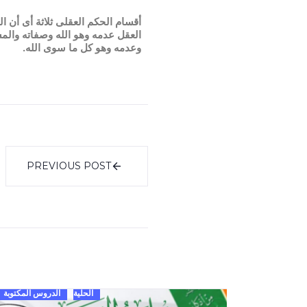
أقسام الحكم العقلى ثلاثة أى أن ا
العقل عدمه وهو الله وصفاته والم
وعدمه وهو كل ما سوى الله.
PREVIOUS POST
الحلية
الدروس المكتوبة