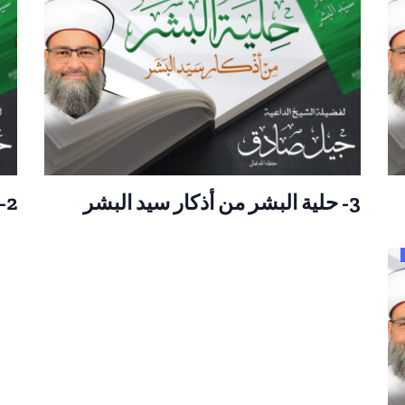
3- حلية البشر من أذكار سيد البشر
2- حلية البشر من أذكار سيد البشر