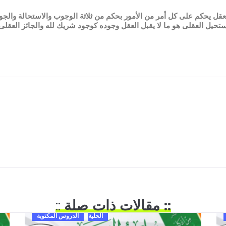
لعقل يحكم على كل أمر من الأمور بحكم من ثلاثة الوجوب والاستحالة والجوا
ستحيل العقلى هو ما لا يقبل العقل وجوده كوجود شريك لله والجائز العقل
:: مقالات ذات صلة
::
الحلية
الدروس المكتوبة