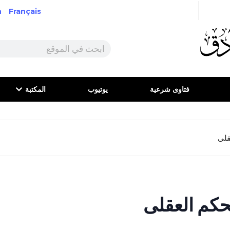
h
Français
فتاوى شرعية
يوتيوب
المكتبة
قلى
حكم العقلى