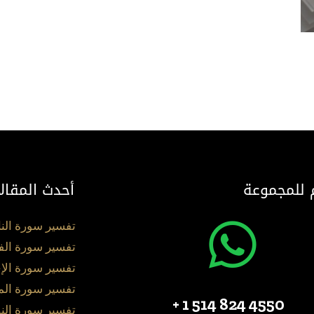
 للمجموعة
أحدث المقال
تفسير سورة الن
تفسير سورة الف
تفسير سورة الإ
تفسير سورة ال
4550 824 514 1 +
تفسير سورة الن