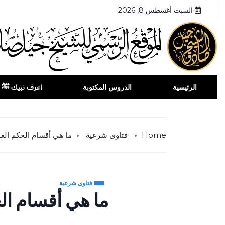
السبت أغسطس 8, 2026
الرئيسية
الدروس المكتوبة
اعرف نبيك ﷺ
Home
فتاوى شرعية
ما هي أقسام الحكم الع
فتاوى شرعية
ما هي أقسام ال