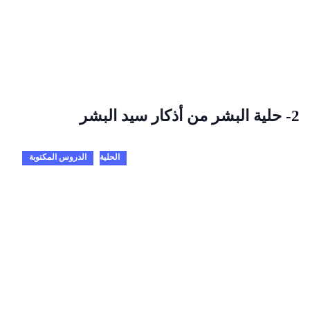
2- حلية البشر من أذكار سيد البشر
الحلية
الدروس المكتوبة