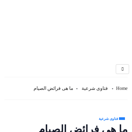
Home
فتاوى شرعية
ما هى فرائض الصيام
فتاوى شرعية
ما هى فرائض الصيام