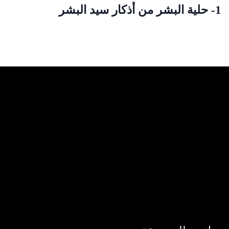
1- حلية البشر من أذكار سيد البشر