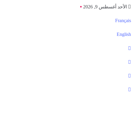
الأحد أغسطس 9, 2026
Français
English