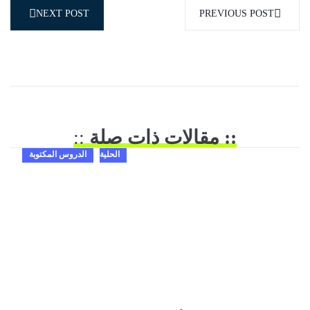
NEXT POST
PREVIOUS POST
:: مقالات ذات صلة
::
الحلية
الدروس المكتوبة