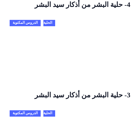
4- حلية البشر من أذكار سيد البشر
الحلية
الدروس المكتوبة
3- حلية البشر من أذكار سيد البشر
الحلية
الدروس المكتوبة