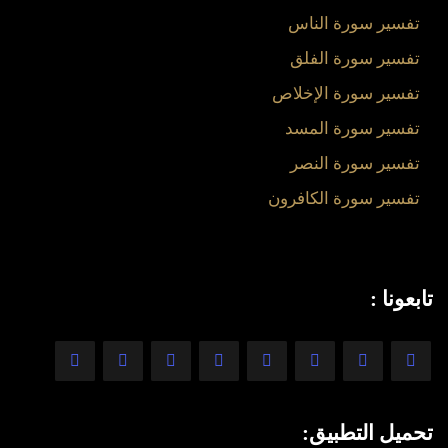
تفسير سورة الناس
تفسير سورة الفلق
تفسير سورة الإخلاص
تفسير سورة المسد
تفسير سورة النصر
تفسير سورة الكافرون
تابعونا :
تحميل التطبيق: