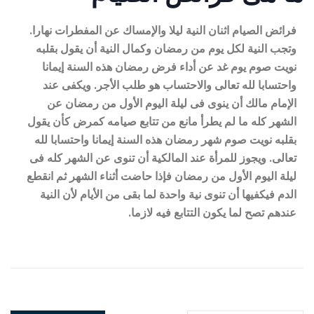
فرائض الصيام اثنان النية ليلا والإمساك عن المفطرات نهارا.
وتجب النية لكل يوم من رمضان وكمال النية أن يقول بقلبه
نويت صوم يوم غد عن أداء فرض رمضان هذه السنة إيمانا
واحتسابا لله تعالى والاحتساب هو طلب الأجر. ويكفى عند
الإمام مالك أن ينوى فى ليلة اليوم الأول من رمضان عن
الشهر كله ما لم يطرأ مانع من تتابع صيامه كمرض كأن يقول
بقلبه نويت صوم شهر رمضان هذه السنة إيمانا واحتسابا لله
تعالى. ويجوز للمرأة عند المالكية أن تنوى عن الشهر كله فى
ليلة اليوم الأول من رمضان فإذا حاضت أثناء الشهر ثم انقطع
الدم فيكفيها أن تنوى نية واحدة لما بقى من الأيام لأن النية
عندهم تصح لما يكون التتابع فيه لازما.