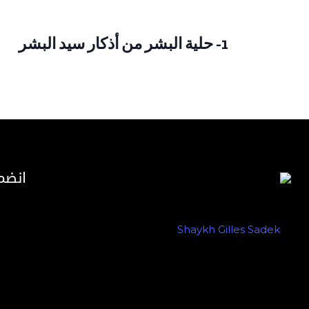
1- حلية البشر من أذكار سيد البشر
انضم