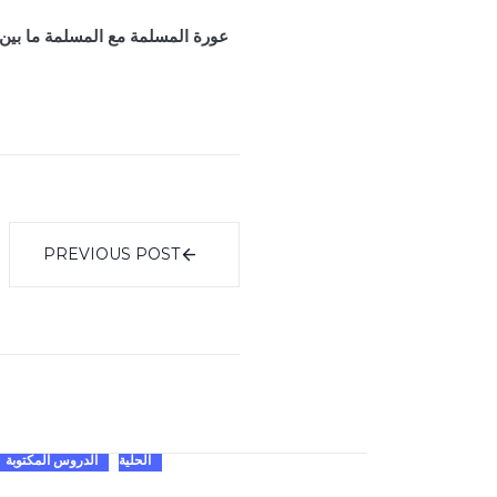
عورة المسلمة مع المسلمة ما بين ا
PREVIOUS POST
الحلية
الدروس المكتوبة