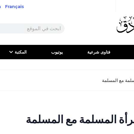
h
Français
فتاوى شرعية
يوتيوب
المكتبة
سلمة مع المسلمة
رأة المسلمة مع المسلمة