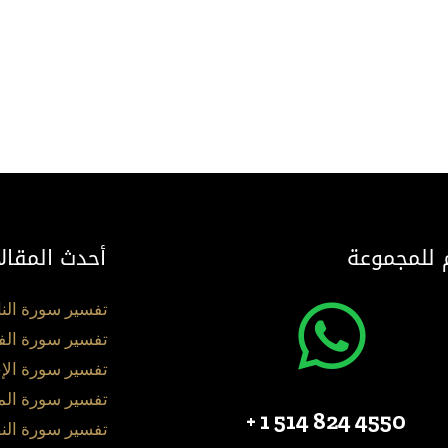
 للمجموعة
أحدث المقال
تفسير سورة الن
تفسير سورة الف
تفسير سورة الإ
تفسير سورة ال
4550 824 514 1 +
تفسير سورة الن