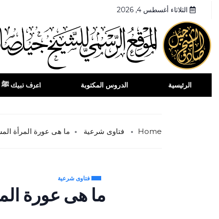
الثلاثاء أغسطس 4, 2026
الرئيسية
الدروس المكتوبة
اعرف نبيك ﷺ
Home
فتاوى شرعية
ما هى عورة المرأة الم
فتاوى شرعية
ما هى عورة الم