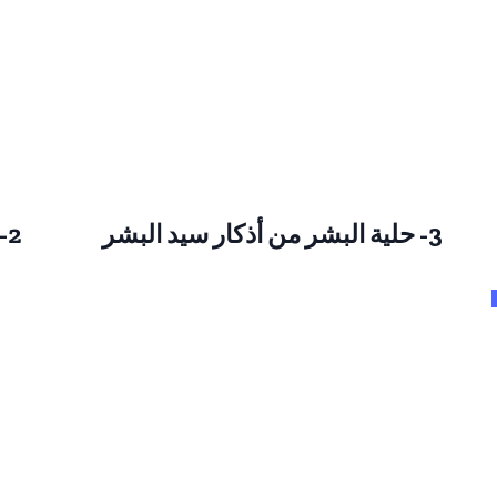
3- حلية البشر من أذكار سيد البشر
2- حلية البشر من أذكار سيد البشر