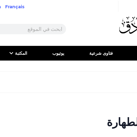
h
Français
فتاوى شرعية
يوتيوب
المكتبة
طهارة