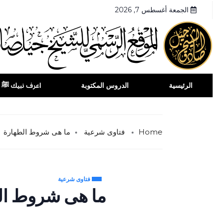
الجمعة أغسطس 7, 2026
الرئيسية
الدروس المكتوبة
اعرف نبيك ﷺ
Home
فتاوى شرعية
ما هى شروط الطهارة
فتاوى شرعية
ما هى شروط ال