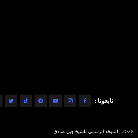
تابعونا :
2026 | الموقع الرسمي للشيخ جيل صادق