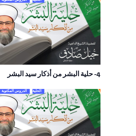
4- حلية البشر من أذكار سيد البشر
الحلية
الدروس المكتوبة