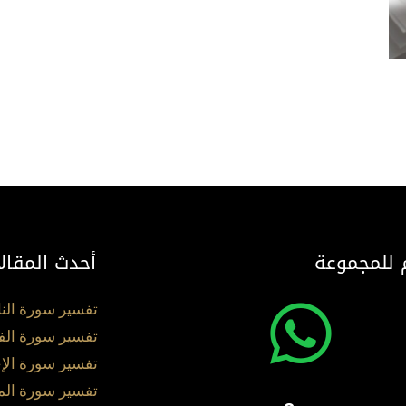
 للمجموعة
أحدث المقال
تفسير سورة الن
تفسير سورة الف
تفسير سورة الإ
تفسير سورة ال