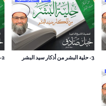
3- حلية البشر من أذكار سيد البشر
2- حلية البشر من أذكار سيد البشر