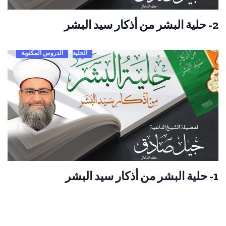
2- حلية البشر من أذكار سيد البشر
الحلية
الدروس المكتوبة
1- حلية البشر من أذكار سيد البشر