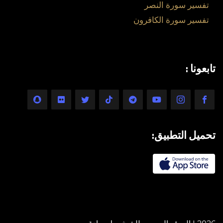
تفسير سورة النصر
تفسير سورة الكافرون
تابعونا :
تحميل التطبيق: