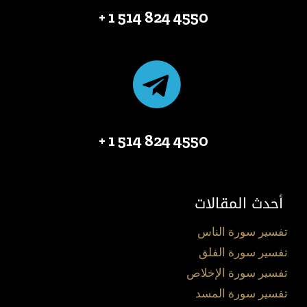
4550 824 514 1 +
4550 824 514 1 +
أحدث المقالات
تفسير سورة الناس
تفسير سورة الفلق
تفسير سورة الإخلاص
تفسير سورة المسد