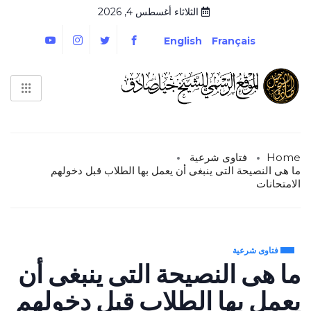
الثلاثاء أغسطس 4, 2026
English
Français
Home
فتاوى شرعية
ما هى النصيحة التى ينبغى أن يعمل بها الطلاب قبل دخولهم
الامتحانات
فتاوى شرعية
ما هى النصيحة التى ينبغى أن
يعمل بها الطلاب قبل دخولهم