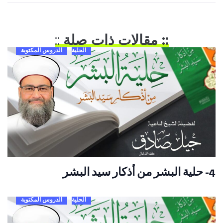
:: مقالات ذات صلة
::
الحلية
الدروس المكتوبة
4- حلية البشر من أذكار سيد البشر
الحلية
الدروس المكتوبة