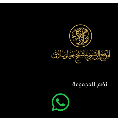
انضم للمجموعة