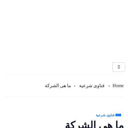
Home
فتاوى شرعية
ما هى الشركة
فتاوى شرعية
ما هى الشركة