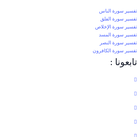
تفسير سورة الناس
تفسير سورة الفلق
تفسير سورة الإخلاص
تفسير سورة المسد
تفسير سورة النصر
تفسير سورة الكافرون
تابعونا :