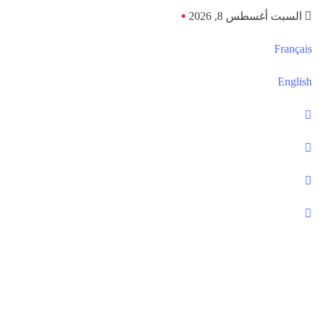
السبت أغسطس 8, 2026
Français
English