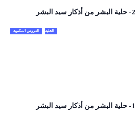
2- حلية البشر من أذكار سيد البشر
الحلية
الدروس المكتوبة
1- حلية البشر من أذكار سيد البشر