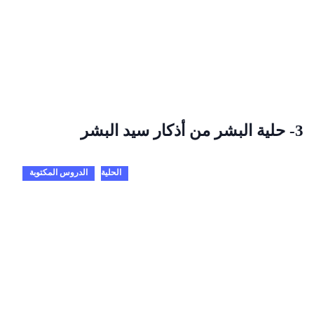
3- حلية البشر من أذكار سيد البشر
الحلية
الدروس المكتوبة