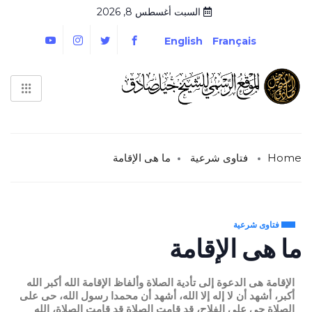
السبت أغسطس 8, 2026
English
Français
Home
فتاوى شرعية
ما هى الإقامة
فتاوى شرعية
ما هى الإقامة
الإقامة هى الدعوة إلى تأدية الصلاة وألفاظ الإقامة الله أكبر الله
أكبر، أشهد أن لا إله إلا الله، أشهد أن محمدا رسول الله، حى على
الصلاة حى على الفلاح، قد قامت الصلاة قد قامت الصلاة، الله