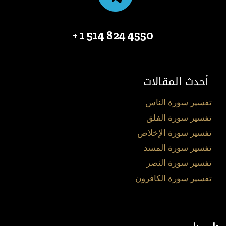
4550 824 514 1 +
أحدث المقالات
تفسير سورة الناس
تفسير سورة الفلق
تفسير سورة الإخلاص
تفسير سورة المسد
تفسير سورة النصر
تفسير سورة الكافرون