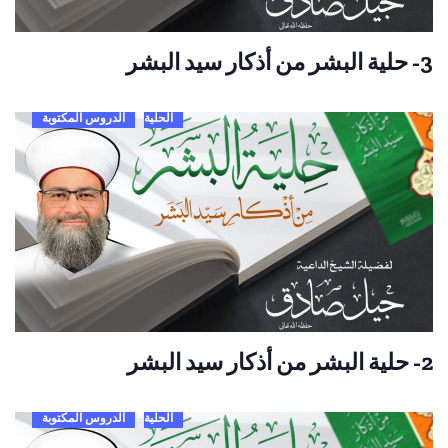
3- حلية البشر من أذكار سيد البشر
الحلية
الدروس المكتوبة
2- حلية البشر من أذكار سيد البشر
الحلية
الدروس المكتوبة