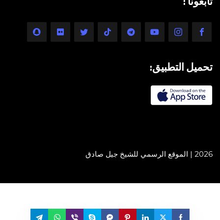
تابعونا :
تحميل التطبيق:
2026 | الموقع الرسمي للشيخ جيل صادق