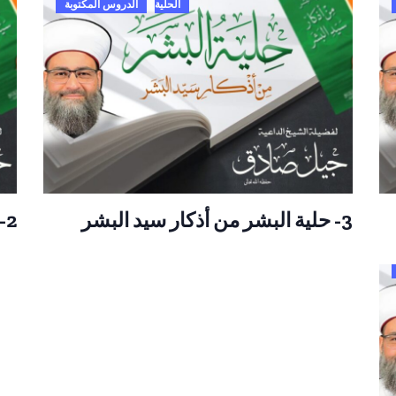
الحلية
الدروس المكتوبة
3- حلية البشر من أذكار سيد البشر
2- حلية البشر من أذكار سيد البشر