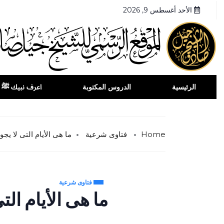
الأحد أغسطس 9, 2026
الرئيسية
الدروس المكتوبة
اعرف نبيك ﷺ
Home
فتاوى شرعية
ما هى الأيام التى لا يج
فتاوى شرعية
ما هى الأيام الت