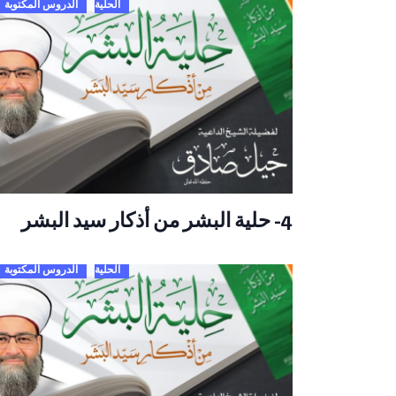
الحلية
الدروس المكتوبة
4- حلية البشر من أذكار سيد البشر
الحلية
الدروس المكتوبة