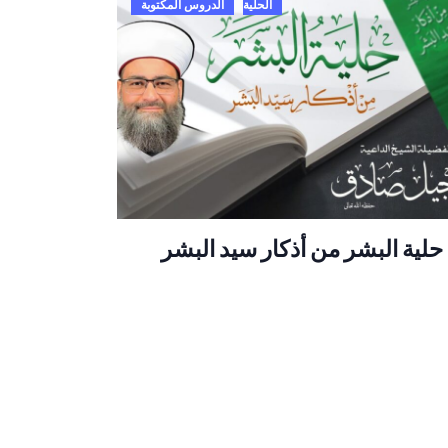
الحلية
الدروس المكتوبة