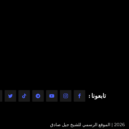
تابعونا :
2026 | الموقع الرسمي للشيخ جيل صادق