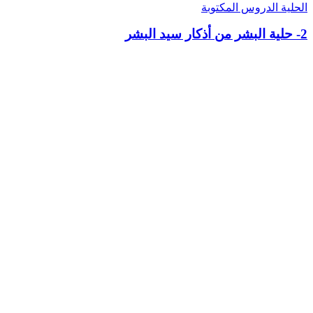
الحلية
الدروس المكتوبة
2- حلية البشر من أذكار سيد البشر