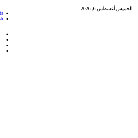
الخميس أغسطس 6, 2026
is
sh