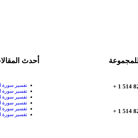
لمجموعة
أحدث المقالا
تفسير سورة ا
تفسير سورة ا
تفسير سورة ا
تفسير سورة ا
تفسير سورة ا
تفسير سورة ا