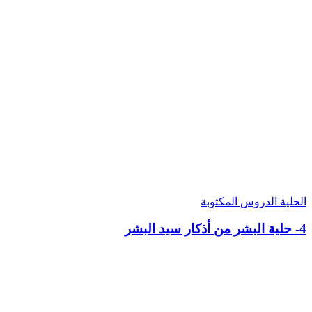
الحلية
الدروس المكتوبة
4- حلية البشر من أذكار سيد البشر