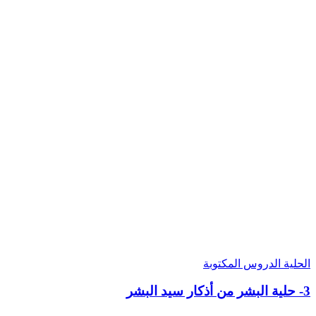
الحلية
الدروس المكتوبة
3- حلية البشر من أذكار سيد البشر