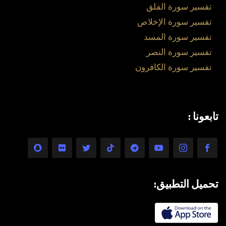
تفسير سورة الفلق
تفسير سورة الإخلاص
تفسير سورة المسد
تفسير سورة النصر
تفسير سورة الكافرون
تابعونا :
تحميل التطبيق: