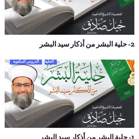
2- حلية البشر من أذكار سيد البشر
الحلية
الدروس المكتوبة
1- حلية البشر من أذكار سيد البشر