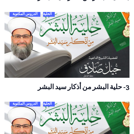
الحلية
الدروس المكتوبة
3- حلية البشر من أذكار سيد البشر
الحلية
الدروس المكتوبة