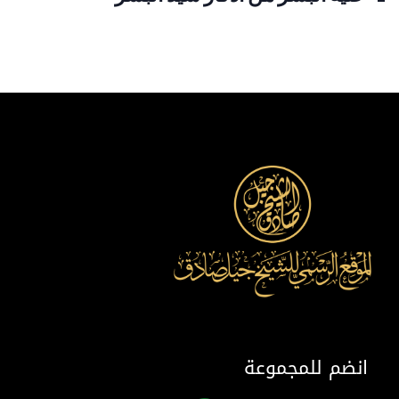
انضم للمجموعة