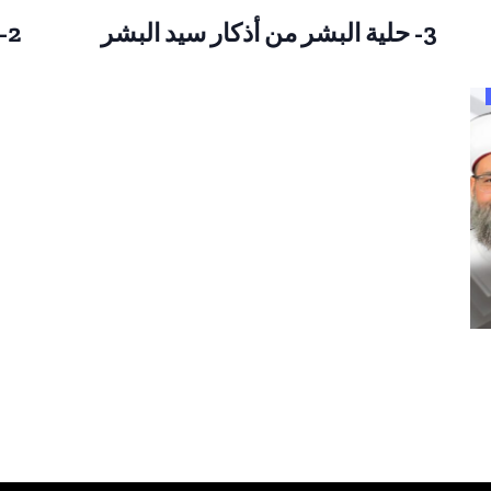
3- حلية البشر من أذكار سيد البشر
2- حلية البشر من أذكار سيد البشر