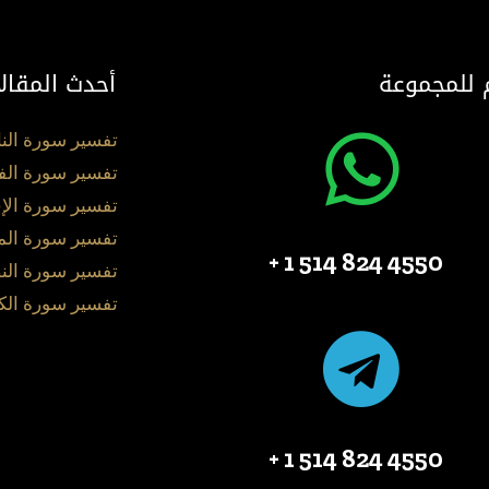
 للمجموعة
أحدث المقال
تفسير سورة الن
تفسير سورة الف
تفسير سورة الإ
تفسير سورة ال
4550 824 514 1 +
تفسير سورة الن
تفسير سورة الك
4550 824 514 1 +