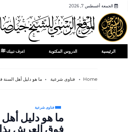
الجمعة أغسطس 7, 2026
الرئيسية
الدروس المكتوبة
اعرف نبيك ﷺ
Home
فتاوى شرعية
ما هو دليل أهل السنة فى
فتاوى شرعية
ما هو دليل أهل ا
فوق العرش بذات