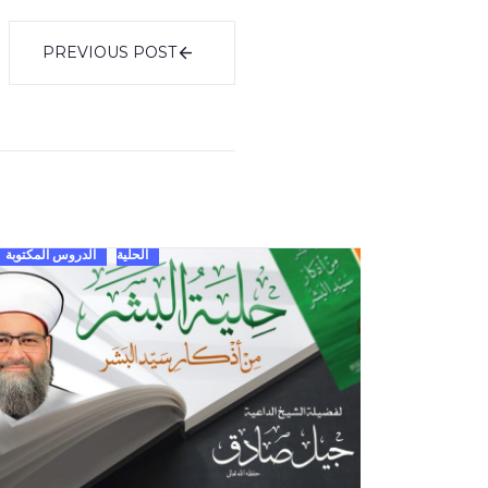
PREVIOUS POST
الحلية
الدروس المكتوبة