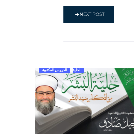
NEXT POST
الحلية
الدروس المكتوبة