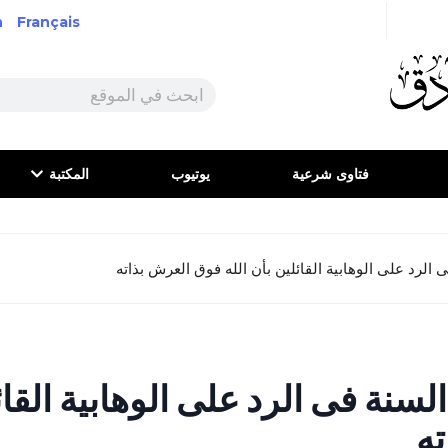
h
Français
فتاوى شرعية
يوتيوب
المكتبة
 الرد على الوهابية القائلين بأن الله فوق العرش بذاته
لسنة فى الرد على الوهابية القائ
ه