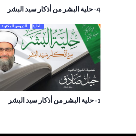
4- حلية البشر من أذكار سيد البشر
الحلية
الدروس المكتوبة
1- حلية البشر من أذكار سيد البشر