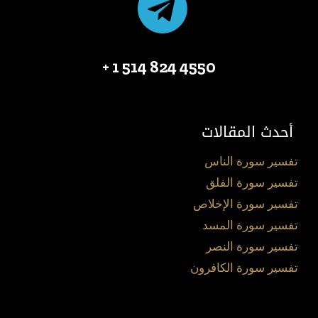
4550 824 514 1 +
أحدث المقالات
تفسير سورة الناس
تفسير سورة الفلق
تفسير سورة الإخلاص
تفسير سورة المسد
تفسير سورة النصر
تفسير سورة الكافرون