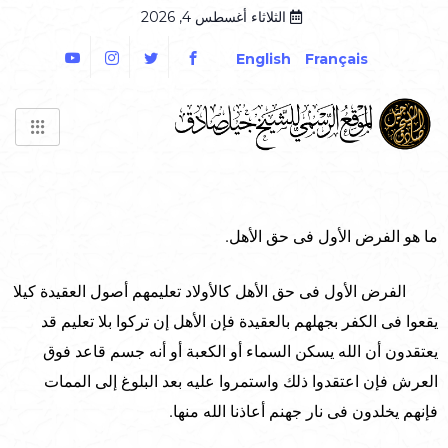
الثلاثاء أغسطس 4, 2026
English
Français
ما هو الفرض الأول فى حق الأهل.
الفرض الأول فى حق الأهل كالأولاد تعليمهم أصول العقيدة كيلا
يقعوا فى الكفر بجهلهم بالعقيدة فإن الأهل إن تركوا بلا تعليم قد
يعتقدون أن الله يسكن السماء أو الكعبة أو أنه جسم قاعد فوق
العرش فإن اعتقدوا ذلك واستمروا عليه بعد البلوغ إلى الممات
فإنهم يخلدون فى نار جهنم أعاذنا الله منها.