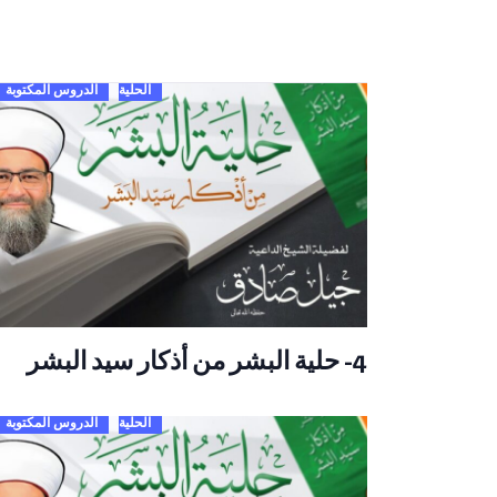
الحلية
الدروس المكتوبة
4- حلية البشر من أذكار سيد البشر
الحلية
الدروس المكتوبة