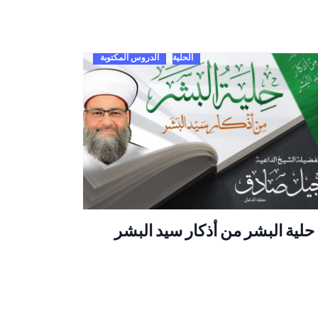
الحلية
الدروس المكتوبة