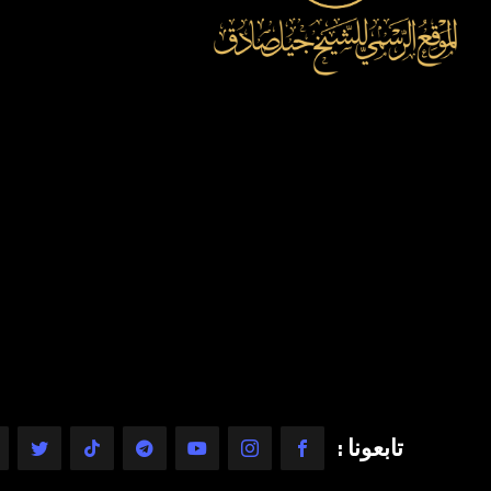
تابعونا :