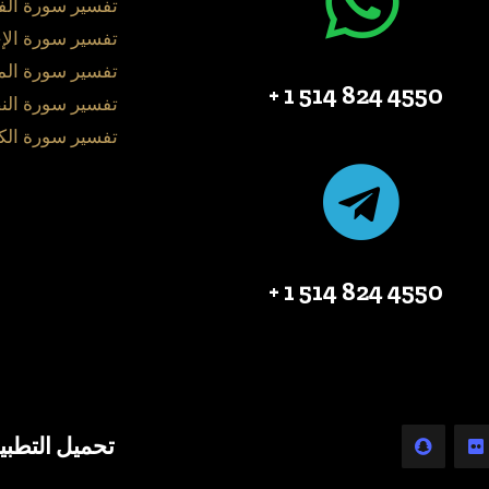
تفسير سورة الف
تفسير سورة الإ
تفسير سورة ال
4550 824 514 1 +
تفسير سورة الن
تفسير سورة الك
4550 824 514 1 +
تحميل التطبي