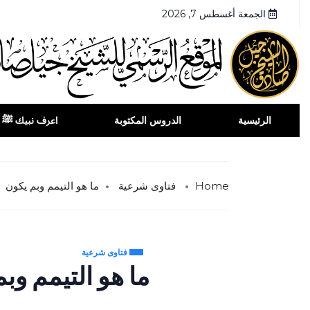
الجمعة أغسطس 7, 2026
الرئيسية
الدروس المكتوبة
اعرف نبيك ﷺ
Home
فتاوى شرعية
ما هو التيمم وبم يكون
فتاوى شرعية
ما هو التيمم وب