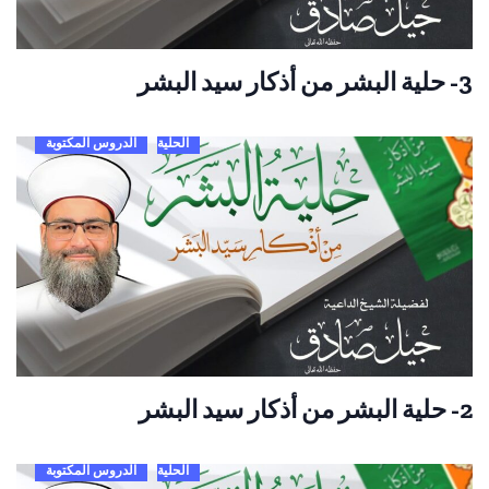
3- حلية البشر من أذكار سيد البشر
الحلية
الدروس المكتوبة
2- حلية البشر من أذكار سيد البشر
الحلية
الدروس المكتوبة