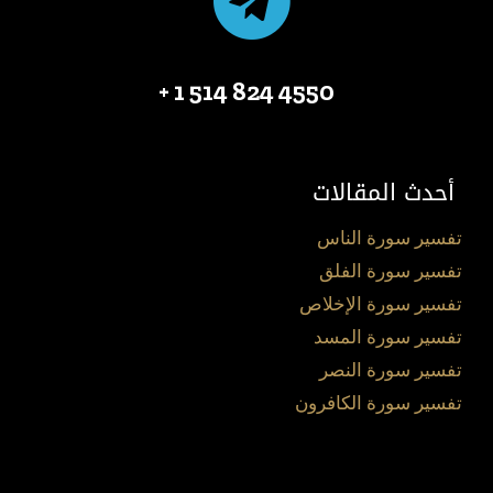
4550 824 514 1 +
أحدث المقالات
تفسير سورة الناس
تفسير سورة الفلق
تفسير سورة الإخلاص
تفسير سورة المسد
تفسير سورة النصر
تفسير سورة الكافرون