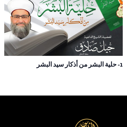
1- حلية البشر من أذكار سيد البشر