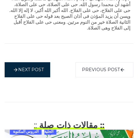
أشهد أن محمدا رسول الله.
حى على الصلاة، حى على الصلاة،
حى على الفلاح، حى على الفلاح.
الله أكبر الله أكبر، لا إله إلا الله.
ويسن أن يزيد المؤذن فى أذان الصبح بعد قوله حى على الفلاح
الثانية الصلاة خير من النوم مرتين. ومعنى حى على الفلاح أقبل
إلى الفلاح وهى الصلاة.
NEXT POST
PREVIOUS POST
:: مقالات ذات صلة
::
الحلية
الدروس المكتوبة