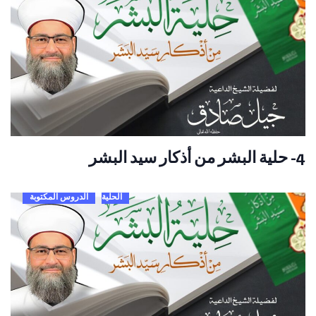
4- حلية البشر من أذكار سيد البشر
الحلية
الدروس المكتوبة