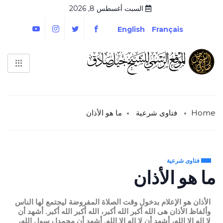
السبت أغسطس 8, 2026
English
Français
Home
فتاوى شرعية
ما هو الأذان
فتاوى شرعية
ما هو الأذان
الأذان هو الإعلام بدخول وقت الصلاة المفروضة ليجتمع لها الناس
وألفاظ الأذان هى
الله أكبر الله أكبر، الله أكبر الله أكبر.
أشهد أن
لا إله إلا الله، أشهد أن لا إله إلا الله.
أشهد أن محمدا رسول الله،