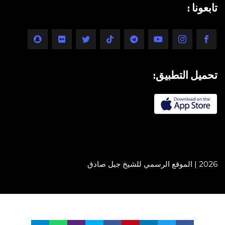
تابعونا :
تحميل التطبيق:
2026 | الموقع الرسمي للشيخ جيل صادق