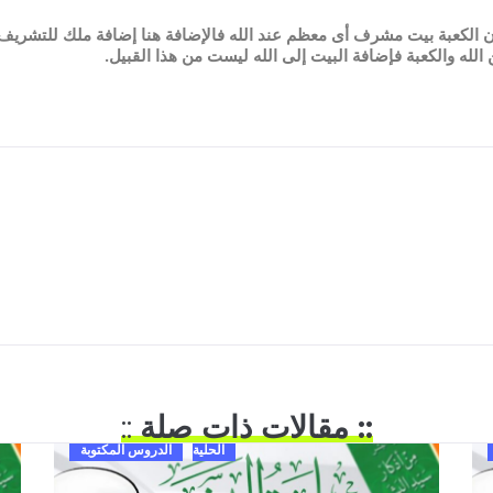
أن الكعبة بيت مشرف أى معظم عند الله فالإضافة هنا إضافة ملك للتشريف 
الله والكعبة فإضافة البيت إلى الله ليست من هذا القبيل.
:: مقالات ذات صلة
::
الحلية
الدروس المكتوبة