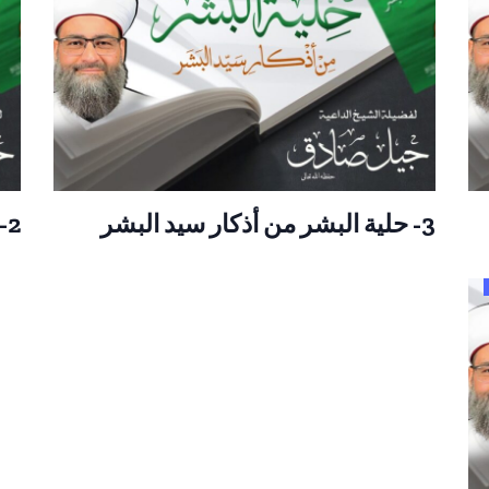
3- حلية البشر من أذكار سيد البشر
2- حلية البشر من أذكار سيد البشر