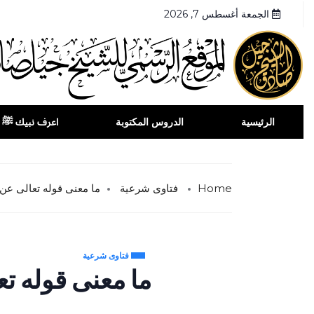
الجمعة أغسطس 7, 2026
الرئيسية
الدروس المكتوبة
اعرف نبيك ﷺ
Home
فتاوى شرعية
ما معنى قوله تعالى عن 
فتاوى شرعية
ما معنى قوله تع