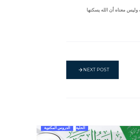
وليس معناه أن الله يسكنها
NEXT POST
الحلية
الدروس المكتوبة