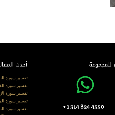
 للمجموعة
أحدث المقال
تفسير سورة الن
تفسير سورة الف
تفسير سورة الإ
تفسير سورة ال
4550 824 514 1 +
تفسير سورة الن