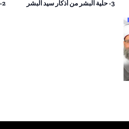
3- حلية البشر من أذكار سيد البشر
2- حلية البشر من أذكار سيد البشر