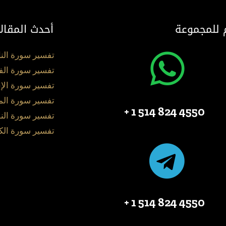
 للمجموعة
أحدث المقال
تفسير سورة الن
تفسير سورة الف
تفسير سورة الإ
تفسير سورة ال
4550 824 514 1 +
تفسير سورة الن
تفسير سورة الك
4550 824 514 1 +