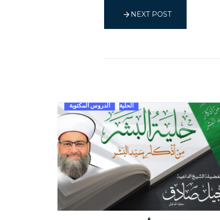
NEXT POST
الحلية
الدروس المكتوبة