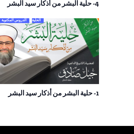
4- حلية البشر من أذكار سيد البشر
الحلية
الدروس المكتوبة
1- حلية البشر من أذكار سيد البشر