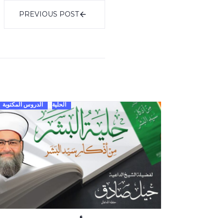
PREVIOUS POST
الحلية
الدروس المكتوبة