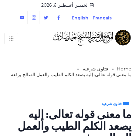
الخميس أغسطس 6, 2026
English
Français
Home
فتاوى شرعية
ما معنى قوله تعالى: إليه يصعد الكلم الطيب والعمل الصالح يرفعه
فتاوى شرعية
ما معنى قوله تعالى: إليه
يصعد الكلم الطيب والعمل