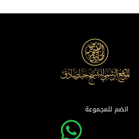
انضم للمجموعة