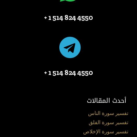
4550 824 514 1 +
4550 824 514 1 +
أحدث المقالات
تفسير سورة الناس
تفسير سورة الفلق
تفسير سورة الإخلاص