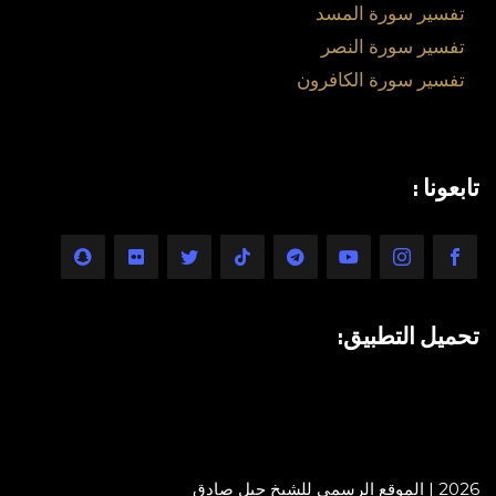
تفسير سورة المسد
تفسير سورة النصر
تفسير سورة الكافرون
تابعونا :
تحميل التطبيق:
2026 | الموقع الرسمي للشيخ جيل صادق