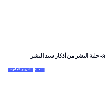
3- حلية البشر من أذكار سيد البشر
الحلية
الدروس المكتوبة