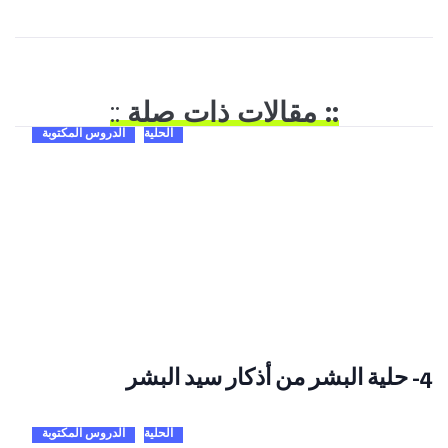
:: مقالات ذات صلة
::
الحلية
الدروس المكتوبة
4- حلية البشر من أذكار سيد البشر
الحلية
الدروس المكتوبة