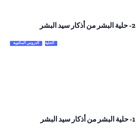
2- حلية البشر من أذكار سيد البشر
الحلية
الدروس المكتوبة
1- حلية البشر من أذكار سيد البشر