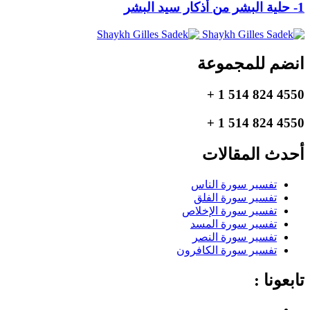
1- حلية البشر من أذكار سيد البشر
انضم للمجموعة
4550 824 514 1 +
4550 824 514 1 +
أحدث المقالات
تفسير سورة الناس
تفسير سورة الفلق
تفسير سورة الإخلاص
تفسير سورة المسد
تفسير سورة النصر
تفسير سورة الكافرون
تابعونا :