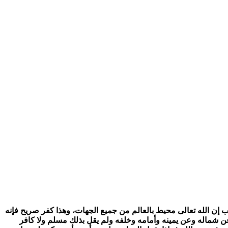
ب إن الله تعالى محيط بالعالم من جميع الجهات، وهذا كفر صريح فإنه
وعن شماله وعن يمينه وأمامه وخلفه ولم يقل بذلك مسلم ولا كافر