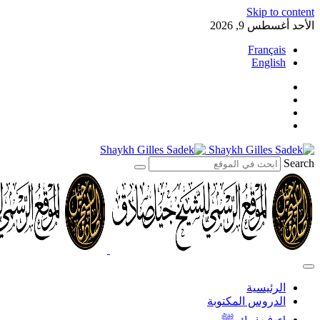
Skip to content
الأحد أغسطس 9, 2026
Français
English
Search
الرئيسية
الدروس المكتوبة
اعرف نبيك ﷺ