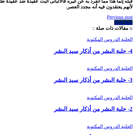
قبله إنما هذا مما انفرد به عن غيره فالألبانى أثبت عقيدة ضد عقيدة ط
لأنهم يعتقدون فيه أنه مجدد العصر.
Previous post
Next post
:: مقالات ذات صلة
::
الحلية
الدروس المكتوبة
4- حلية البشر من أذكار سيد البشر
الحلية
الدروس المكتوبة
3- حلية البشر من أذكار سيد البشر
الحلية
الدروس المكتوبة
2- حلية البشر من أذكار سيد البشر
الحلية
الدروس المكتوبة