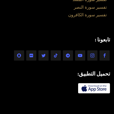
تفسير سورة النصر
تفسير سورة الكافرون
تابعونا :
تحميل التطبيق: