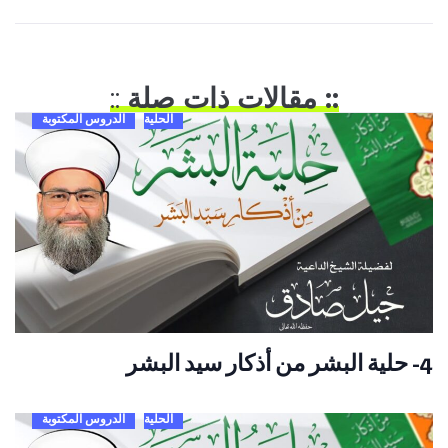
:: مقالات ذات صلة
::
الحلية
الدروس المكتوبة
4- حلية البشر من أذكار سيد البشر
الحلية
الدروس المكتوبة