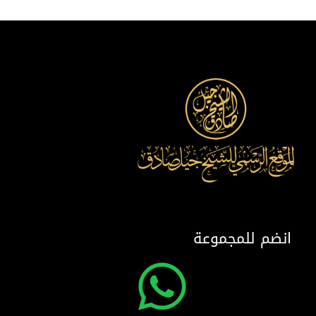
انضم للمجموعة