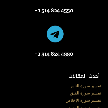
4550 824 514 1 +
4550 824 514 1 +
أحدث المقالات
تفسير سورة الناس
تفسير سورة الفلق
تفسير سورة الإخلاص
تفسير سورة المسد