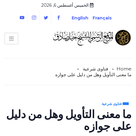
الخميس أغسطس 6, 2026
English
Français
Home
فتاوى شرعية
ما معنى التأويل وهل من دليل على جوازه
فتاوى شرعية
ما معنى التأويل وهل من دليل
على جوازه