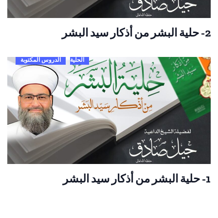
2- حلية البشر من أذكار سيد البشر
الحلية
الدروس المكتوبة
1- حلية البشر من أذكار سيد البشر