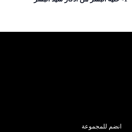
انضم للمجموعة