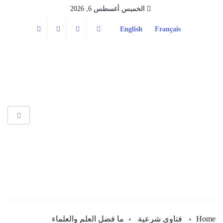
الخميس أغسطس 6, 2026
English
Français
Home
فتاوى شرعية
ما فضل العلم والعلماء