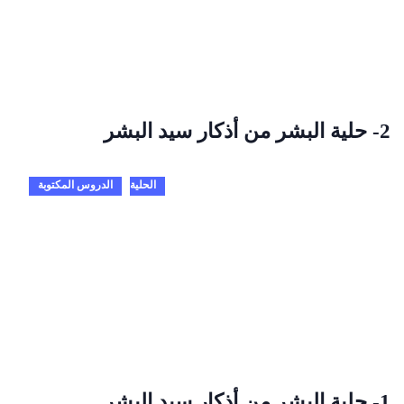
2- حلية البشر من أذكار سيد البشر
الحلية
الدروس المكتوبة
1- حلية البشر من أذكار سيد البشر