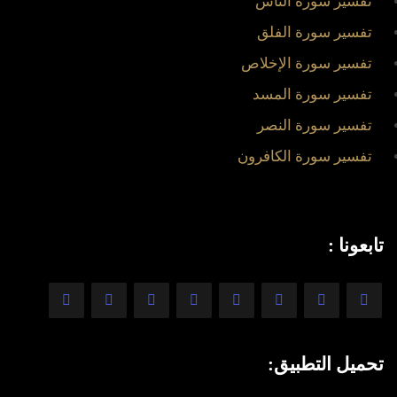
تفسير سورة الناس
تفسير سورة الفلق
تفسير سورة الإخلاص
تفسير سورة المسد
تفسير سورة النصر
تفسير سورة الكافرون
تابعونا :
تحميل التطبيق: