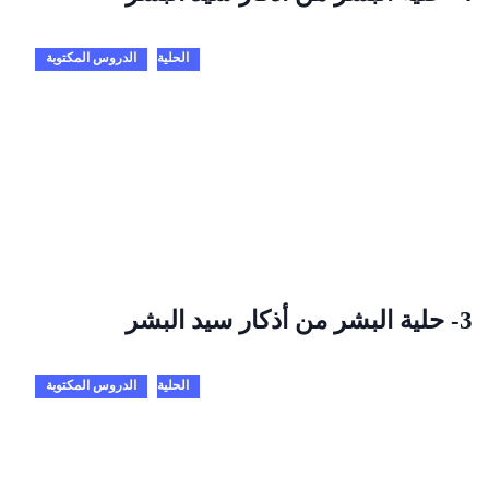
الحلية
الدروس المكتوبة
3- حلية البشر من أذكار سيد البشر
الحلية
الدروس المكتوبة