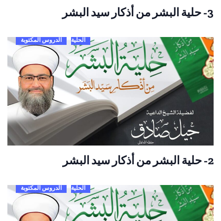
3- حلية البشر من أذكار سيد البشر
الحلية
الدروس المكتوبة
2- حلية البشر من أذكار سيد البشر
الحلية
الدروس المكتوبة