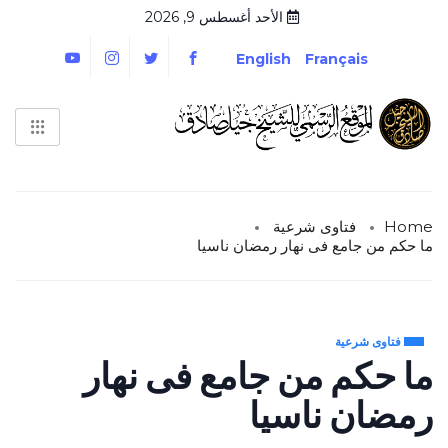
الأحد أغسطس 9, 2026
English
Français
Home
فتاوى شرعية
ما حكم من جامع فى نهار رمضان ناسيا
فتاوى شرعية
ما حكم من جامع فى نهار
رمضان ناسيا