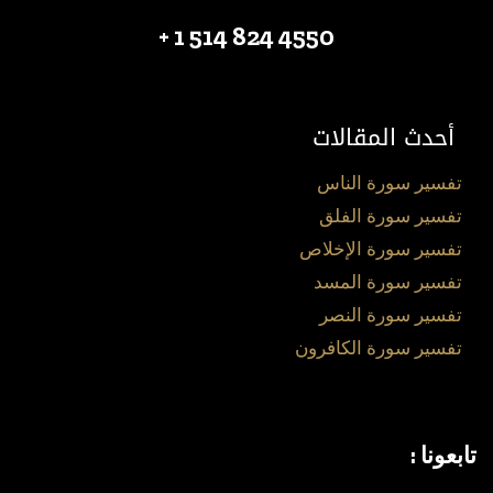
4550 824 514 1 +
أحدث المقالات
تفسير سورة الناس
تفسير سورة الفلق
تفسير سورة الإخلاص
تفسير سورة المسد
تفسير سورة النصر
تفسير سورة الكافرون
تابعونا :