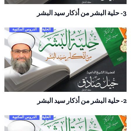
3- حلية البشر من أذكار سيد البشر
الحلية
الدروس المكتوبة
2- حلية البشر من أذكار سيد البشر
الحلية
الدروس المكتوبة