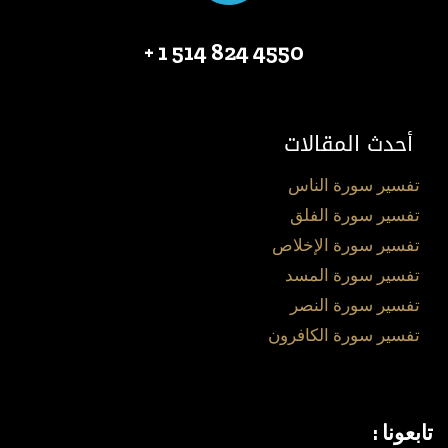
4550 824 514 1 +
أحدث المقالات
تفسير سورة الناس
تفسير سورة الفلق
تفسير سورة الإخلاص
تفسير سورة المسد
تفسير سورة النصر
تفسير سورة الكافرون
تابعونا :