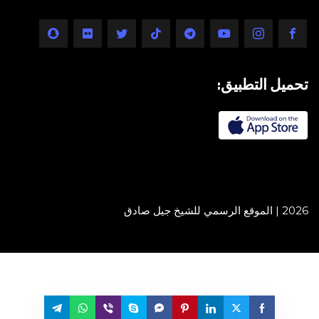
تحميل التطبيق:
2026 | الموقع الرسمي للشيخ جيل صادق