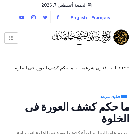
الجمعة أغسطس 7, 2026
English
Français
Home
فتاوى شرعية
ما حكم كشف العورة فى الخلوة
فتاوى شرعية
ما حكم كشف العورة فى
الخلوة
يحرم على الرجل والمرأة كشف العورة فى الخلوة لغير حاجة