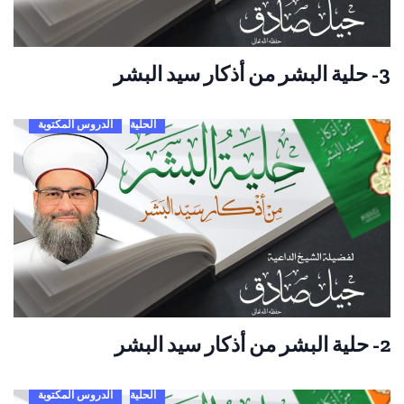
3- حلية البشر من أذكار سيد البشر
الحلية
الدروس المكتوبة
2- حلية البشر من أذكار سيد البشر
الحلية
الدروس المكتوبة