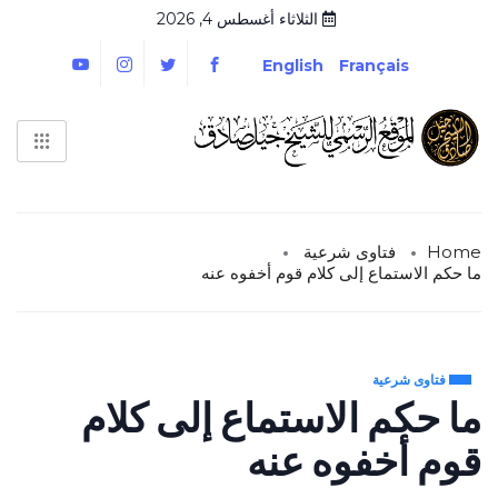
الثلاثاء أغسطس 4, 2026
English
Français
Home
فتاوى شرعية
ما حكم الاستماع إلى كلام قوم أخفوه عنه
فتاوى شرعية
ما حكم الاستماع إلى كلام
قوم أخفوه عنه