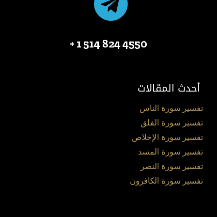
4550 824 514 1 +
أحدث المقالات
تفسير سورة الناس
تفسير سورة الفلق
تفسير سورة الإخلاص
تفسير سورة المسد
تفسير سورة النصر
تفسير سورة الكافرون