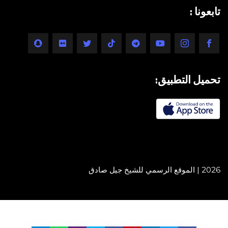
تابعونا :
تحميل التطبيق:
2026 | الموقع الرسمي للشيخ جيل صادق