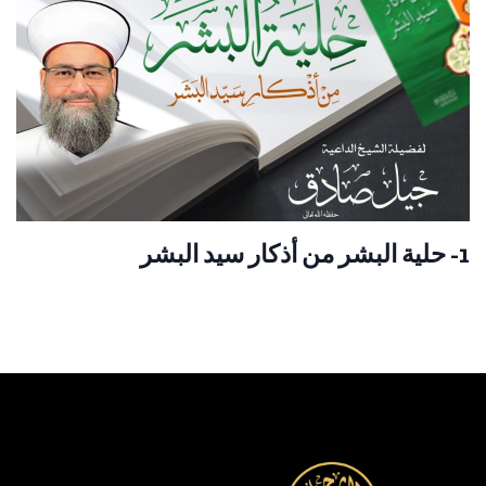
1- حلية البشر من أذكار سيد البشر