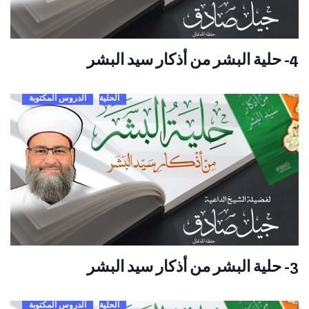
4- حلية البشر من أذكار سيد البشر
الحلية
الدروس المكتوبة
3- حلية البشر من أذكار سيد البشر
الحلية
الدروس المكتوبة