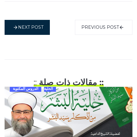
NEXT POST
PREVIOUS POST
:: مقالات ذات صلة
::
الحلية
الدروس المكتوبة