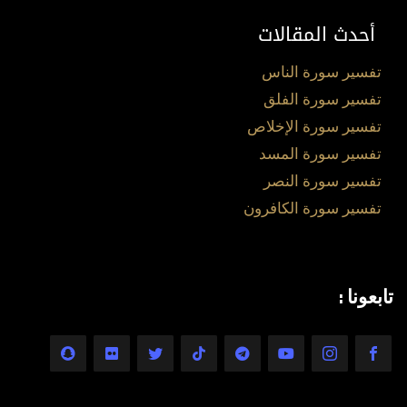
أحدث المقالات
تفسير سورة الناس
تفسير سورة الفلق
تفسير سورة الإخلاص
تفسير سورة المسد
تفسير سورة النصر
تفسير سورة الكافرون
تابعونا :