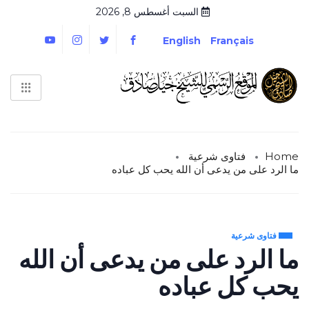
السبت أغسطس 8, 2026
English
Français
Home
فتاوى شرعية
ما الرد على من يدعى أن الله يحب كل عباده
فتاوى شرعية
ما الرد على من يدعى أن الله
يحب كل عباده