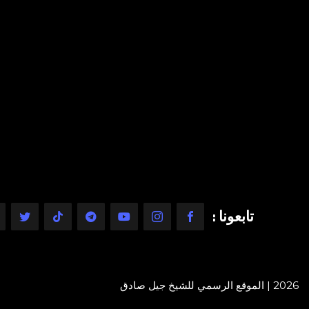
تابعونا :
2026 | الموقع الرسمي للشيخ جيل صادق