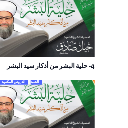
4- حلية البشر من أذكار سيد البشر
الحلية
الدروس المكتوبة