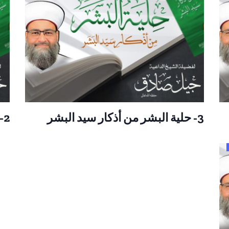
3- حلية البشر من أذكار سيد البشر
2- حلية البشر من أذكار سيد البشر