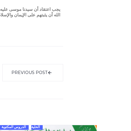
يجب اعتقاد أن سيدنا موسى عليه ال
الله أن يثبتهم على الإيمان والإسلا
PREVIOUS POST
الحلية
الدروس المكتوبة