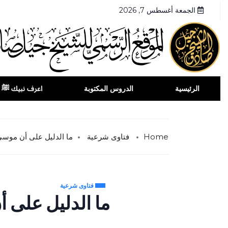
الجمعة أغسطس 7, 2026
الرئيسية
الدروس المكتوبة
اعرف نبيك ﷺ
Home
فتاوى شرعية
ما الدليل على أن موسى 
فتاوى شرعية
ما الدليل على 