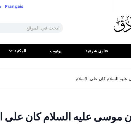
h
Français
فتاوى شرعية
يوتيوب
المكتبة
عليه السلام كان على الإسلام
أن موسى عليه السلام كان على ا