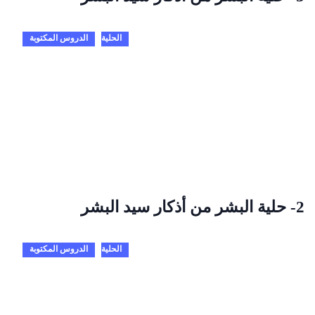
الحلية
الدروس المكتوبة
2- حلية البشر من أذكار سيد البشر
الحلية
الدروس المكتوبة