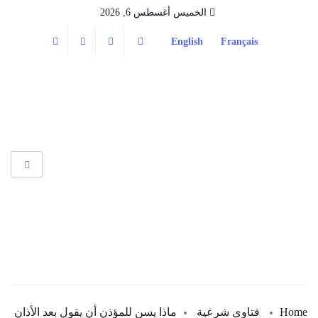
الخميس أغسطس 6, 2026
English
Français
Home
فتاوى شرعية
ماذا يسن للمؤذن أن يقول بعد الأذان