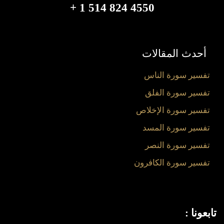
4550 824 514 1 +
أحدث المقالات
تفسير سورة الناس
تفسير سورة الفلق
تفسير سورة الإخلاص
تفسير سورة المسد
تفسير سورة النصر
تفسير سورة الكافرون
تابعونا :