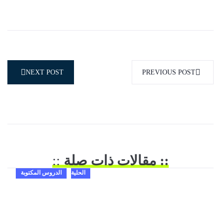
NEXT POST
PREVIOUS POST
:: مقالات ذات صلة
::
الحلية
الدروس المكتوبة