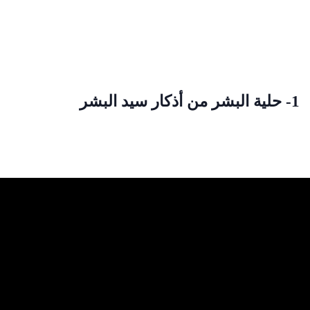
1- حلية البشر من أذكار سيد البشر