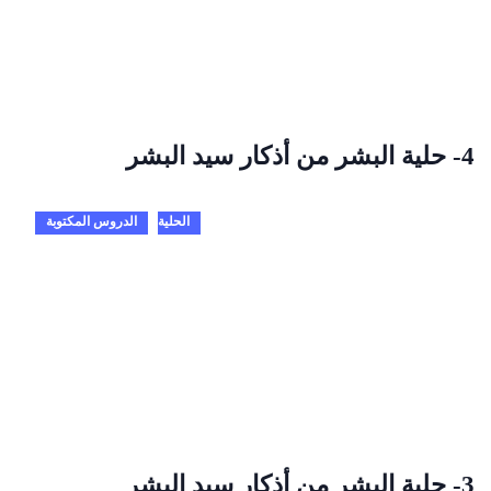
4- حلية البشر من أذكار سيد البشر
الحلية
الدروس المكتوبة
3- حلية البشر من أذكار سيد البشر