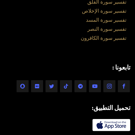
تفسير سورة الفلق
تفسير سورة الإخلاص
تفسير سورة المسد
تفسير سورة النصر
تفسير سورة الكافرون
تابعونا :
تحميل التطبيق: