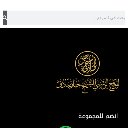
انضم للمجموعة