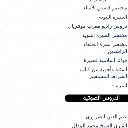
مختصر قصص الأنبياء
السيرة النبوية
دروس راديو مغرب مونتريال
مختصر السيرة النبوية
مختصر سيرة الخلفاء
الراشدين
فوائد إسلامية قصيرة
أسئلة وأجوبة من كتاب
الصراط المستقيم
المزيد+
علم الدين الضروري
القارئ الشيخ محمد المدلل