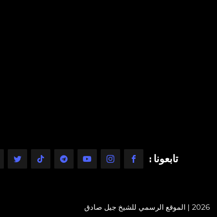
تابعونا :
2026 | الموقع الرسمي للشيخ جيل صادق