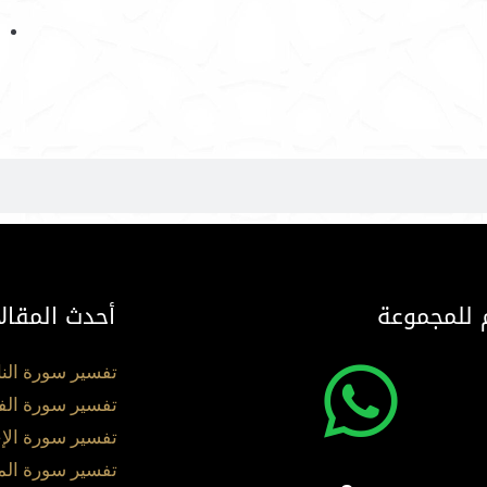
 للمجموعة
أحدث المقال
تفسير سورة الن
تفسير سورة الف
تفسير سورة الإ
تفسير سورة ال