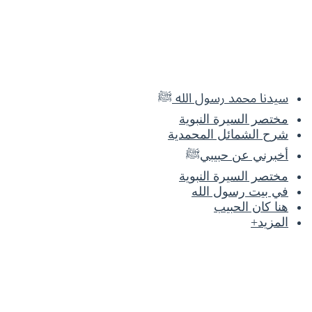
سيدنا محمد رسول الله ﷺ
مختصر السيرة النبوية
شرح الشمائل المحمدية
أخبرني عن حبيبيﷺ
مختصر السيرة النبوية
في بيت رسول الله
هنا كان الحبيب
المزيد+