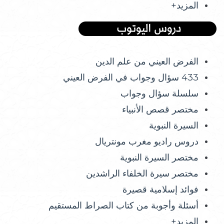
المزيد+
الفرض العيني من علم الدين
433 سؤال وجواب في الفرض العيني
سلسلة سؤال وجواب
مختصر قصص الأنبياء
السيرة النبوية
دروس راديو مغرب مونتريال
مختصر السيرة النبوية
مختصر سيرة الخلفاء الراشدين
فوائد إسلامية قصيرة
أسئلة وأجوبة من كتاب الصراط المستقيم
المزيد+