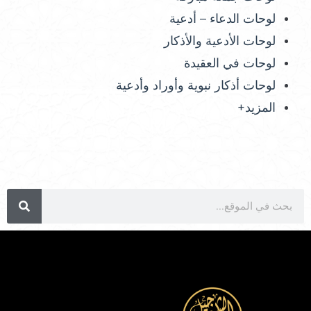
لوحات الدعاء – أدعية
لوحات الأدعية والأذكار
لوحات في العقيدة
لوحات أذكار نبوية وأوراد وأدعية
المزيد+