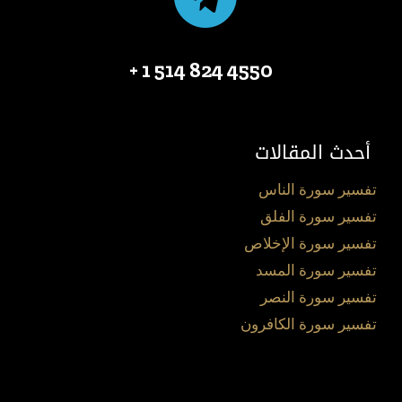
4550 824 514 1 +
أحدث المقالات
تفسير سورة الناس
تفسير سورة الفلق
تفسير سورة الإخلاص
تفسير سورة المسد
تفسير سورة النصر
تفسير سورة الكافرون