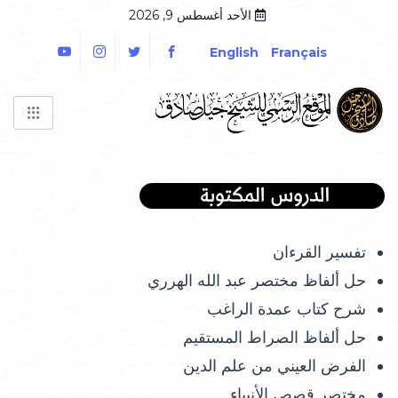
الأحد أغسطس 9, 2026
English
Français
تفسير القرءان
حل ألفاظ مختصر عبد الله الهرري
شرح كتاب عمدة الراغب
حل ألفاظ الصراط المستقيم
الفرض العيني من علم الدين
مختصر قصص الأنبياء