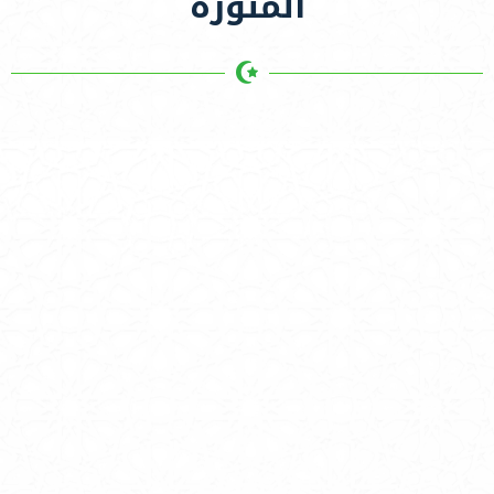
المنورة