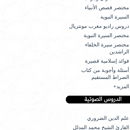
مختصر قصص الأنبياء
السيرة النبوية
دروس راديو مغرب مونتريال
مختصر السيرة النبوية
مختصر سيرة الخلفاء
الراشدين
فوائد إسلامية قصيرة
أسئلة وأجوبة من كتاب
الصراط المستقيم
المزيد+
علم الدين الضروري
القارئ الشيخ محمد المدلل