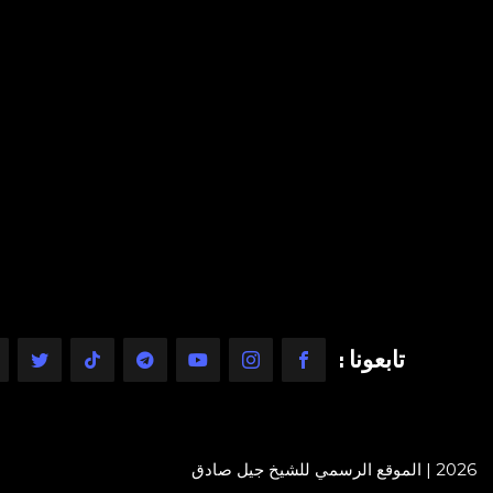
تابعونا :
2026 | الموقع الرسمي للشيخ جيل صادق