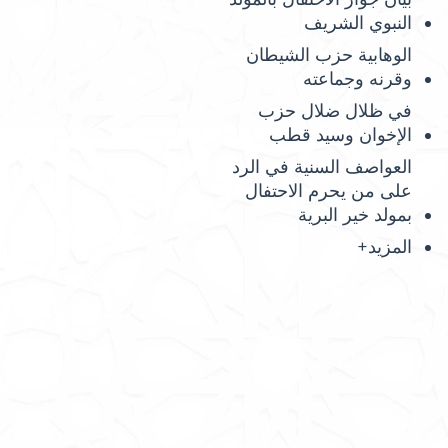
النبوي الشريف
الوهابية حزب الشيطان
وقرنه وجماعته
في ظلال ضلال حزب
الإخوان وسيد قطب
العواصف السنية في الرد
على من يحرم الاحتفال
بمولد خير البرية
المزيد+