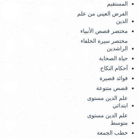
المستقيم
الفرض العيني من علم
الدين
مختصر قصص الأنبياء
مختصر سيرة الخلفاء
الراشدين
حياة الصحابة
أحكام النكاح
فوائد قصيرة
قصص متنوعة
علم الدين مستوى
ابتدائي
علم الدين مستوى
متوسط
خطب الجمعة