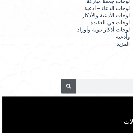
لوحات جمعة مباركة
لوحات الدعاء – أدعية
لوحات الأدعية والأذكار
لوحات في العقيدة
لوحات أذكار نبوية وأوراد
وأدعية
المزيد+
لات