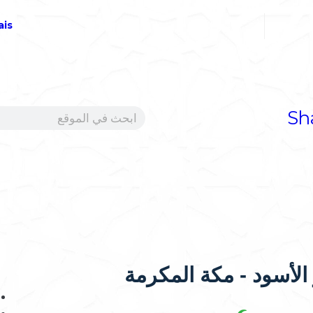
ais
الأسود - مكة المكرمة