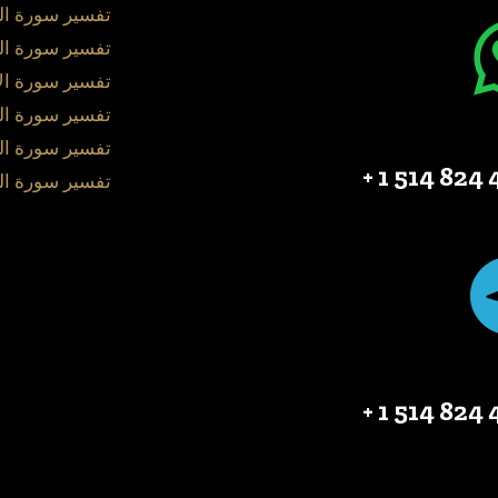
تفسير سورة ال
تفسير سورة ال
تفسير سورة ال
تفسير سورة ا
تفسير سورة ال
45
تفسير سورة ال
45