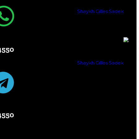
50 824 514 1 +
50 824 514 1 +