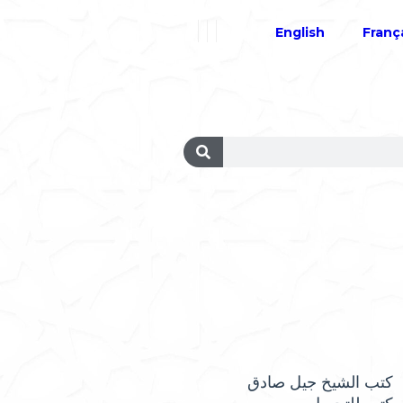
English
Franç
كتب الشيخ جيل صادق