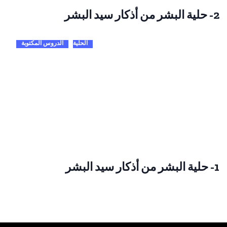
2- حلية البشر من أذكار سيد البشر
الحلية
الدروس المكتوبة
1- حلية البشر من أذكار سيد البشر