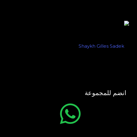
انضم للمجموعة