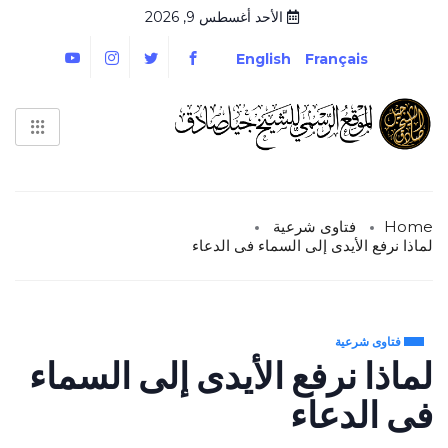
الأحد أغسطس 9, 2026
English
Français
Home
فتاوى شرعية
لماذا نرفع الأيدى إلى السماء فى الدعاء
فتاوى شرعية
لماذا نرفع الأيدى إلى السماء
فى الدعاء