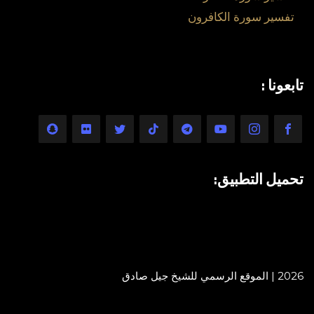
تفسير سورة الكافرون
تابعونا :
تحميل التطبيق:
2026 | الموقع الرسمي للشيخ جيل صادق