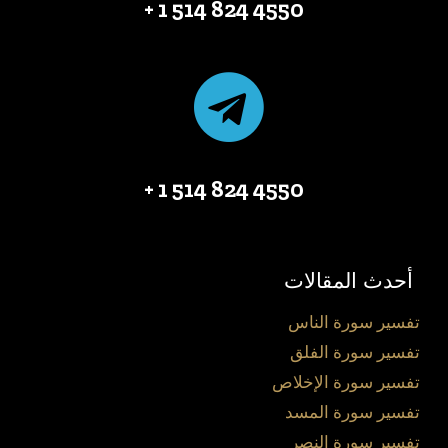
4550 824 514 1 +
4550 824 514 1 +
أحدث المقالات
تفسير سورة الناس
تفسير سورة الفلق
تفسير سورة الإخلاص
تفسير سورة المسد
تفسير سورة النصر