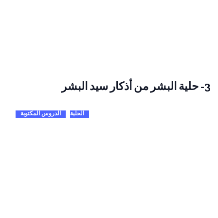
3- حلية البشر من أذكار سيد البشر
الحلية
الدروس المكتوبة