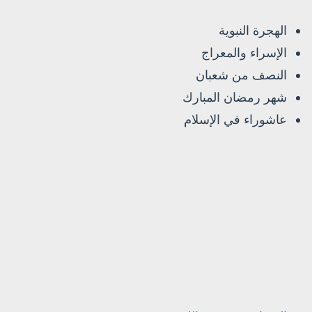
الهجرة النبوية
الإسراء والمعراج
النصف من شعبان
شهر رمضان المبارك
عاشوراء في الإسلام