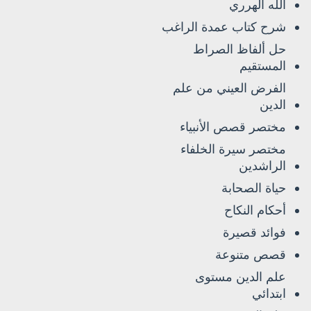
الله الهرري
شرح كتاب عمدة الراغب
حل ألفاظ الصراط
المستقيم
الفرض العيني من علم
الدين
مختصر قصص الأنبياء
مختصر سيرة الخلفاء
الراشدين
حياة الصحابة
أحكام النكاح
فوائد قصيرة
قصص متنوعة
علم الدين مستوى
ابتدائي