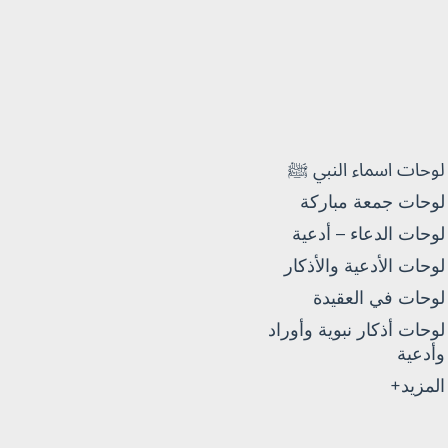
لوحات اسماء النبي ﷺ
لوحات جمعة مباركة
لوحات الدعاء – أدعية
لوحات الأدعية والأذكار
لوحات في العقيدة
لوحات أذكار نبوية وأوراد
وأدعية
المزيد+