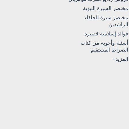
مختصر السيرة النبوية
مختصر سيرة الخلفاء
الراشدين
فوائد إسلامية قصيرة
أسئلة وأجوبة من كتاب
الصراط المستقيم
المزيد+