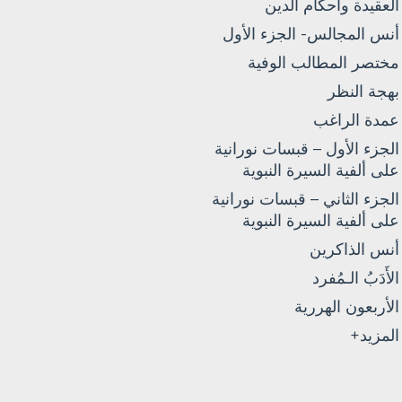
العقيدة وأحكام الدين
أنس المجالس- الجزء الأول
مختصر المطالب الوفية
بهجة النظر
عمدة الراغب
الجزء الأول – قبسات نورانية
على ألفية السيرة النبوية
الجزء الثاني – قبسات نورانية
على ألفية السيرة النبوية
أنس الذاكرين
الأَدَبُ الـمُفرد
الأربعون الهررية
المزيد+