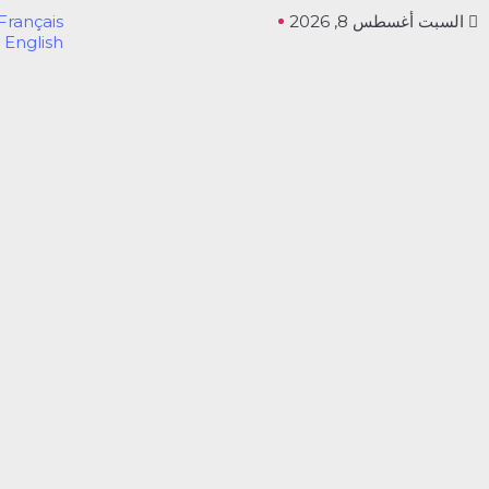
السبت أغسطس 8, 2026
Français
English