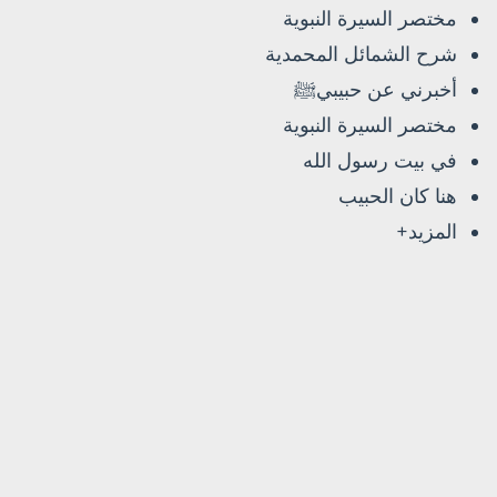
مختصر السيرة النبوية
شرح الشمائل المحمدية
أخبرني عن حبيبيﷺ
مختصر السيرة النبوية
في بيت رسول الله
هنا كان الحبيب
المزيد+