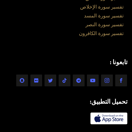
تفسير سورة الإخلاص
تفسير سورة المسد
تفسير سورة النصر
تفسير سورة الكافرون
تابعونا :
تحميل التطبيق: