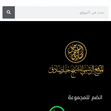
انضم للمجموعة