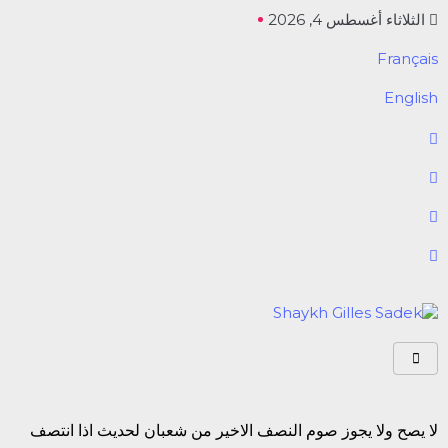
الثلاثاء أغسطس 4, 2026
Français
English
لا يصح ولا يجوز صوم النصف الاخير من شعبان لحديث اذا انتصف