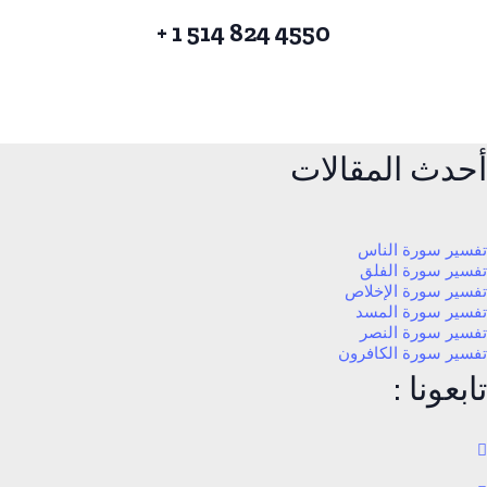
4550 824 514 1 +
أحدث المقالات
تفسير سورة الناس
تفسير سورة الفلق
تفسير سورة الإخلاص
تفسير سورة المسد
تفسير سورة النصر
تفسير سورة الكافرون
تابعونا :