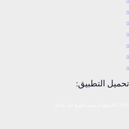
تحميل التطبيق:
2026 | الموقع الرسمي للشيخ جيل صادق