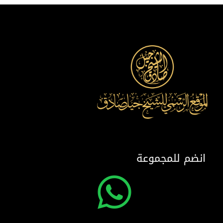
انضم للمجموعة