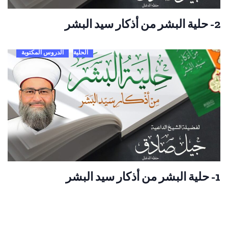
2- حلية البشر من أذكار سيد البشر
الحلية
الدروس المكتوبة
1- حلية البشر من أذكار سيد البشر