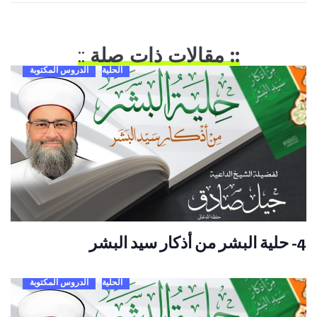
:: مقالات ذات صلة
::
الحلية
الدروس المكتوبة
4- حلية البشر من أذكار سيد البشر
الحلية
الدروس المكتوبة