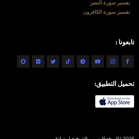
تفسير سورة النصر
تفسير سورة الكافرون
تابعونا :
تحميل التطبيق:
2026 | الموقع الرسمي للشيخ جيل صادق