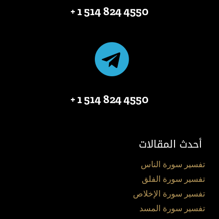
4550 824 514 1 +
4550 824 514 1 +
أحدث المقالات
تفسير سورة الناس
تفسير سورة الفلق
تفسير سورة الإخلاص
تفسير سورة المسد