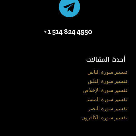
4550 824 514 1 +
أحدث المقالات
تفسير سورة الناس
تفسير سورة الفلق
تفسير سورة الإخلاص
تفسير سورة المسد
تفسير سورة النصر
تفسير سورة الكافرون