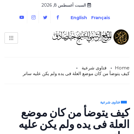
السبت أغسطس 8, 2026
English
Français
Home
فتاوى شرعية
كيف يتوضأ من كان موضع العلة فى يده ولم يكن عليه ساتر
فتاوى شرعية
كيف يتوضأ من كان موضع
العلة فى يده ولم يكن عليه