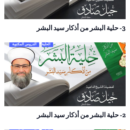
3- حلية البشر من أذكار سيد البشر
الحلية
الدروس المكتوبة
2- حلية البشر من أذكار سيد البشر