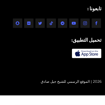
تابعونا :
تحميل التطبيق:
2026 | الموقع الرسمي للشيخ جيل صادق