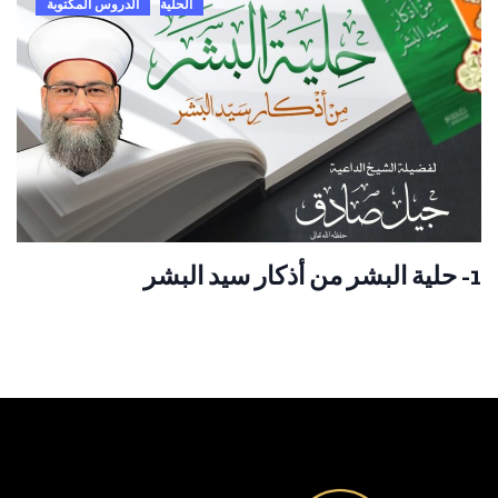
الحلية
الدروس المكتوبة
1- حلية البشر من أذكار سيد البشر