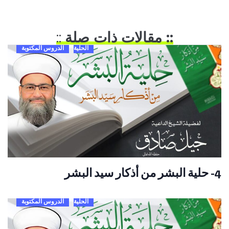
:: مقالات ذات صلة
::
الحلية
الدروس المكتوبة
4- حلية البشر من أذكار سيد البشر
الحلية
الدروس المكتوبة