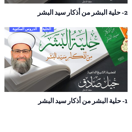
2- حلية البشر من أذكار سيد البشر
الحلية
الدروس المكتوبة
1- حلية البشر من أذكار سيد البشر