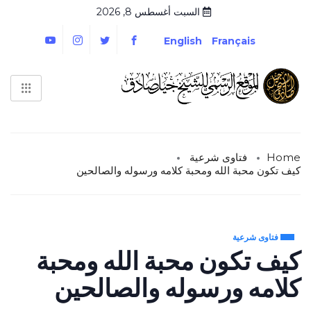
السبت أغسطس 8, 2026
English
Français
Home
فتاوى شرعية
كيف تكون محبة الله ومحبة كلامه ورسوله والصالحين
فتاوى شرعية
كيف تكون محبة الله ومحبة
كلامه ورسوله والصالحين