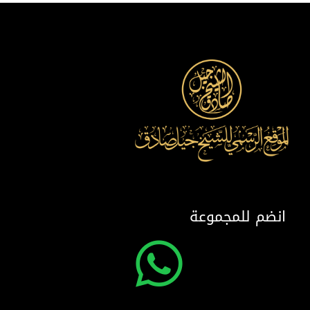
انضم للمجموعة