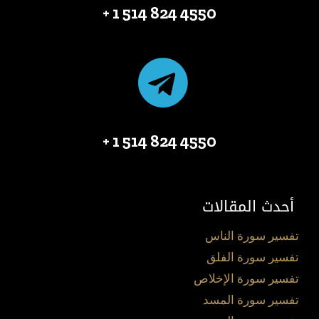
4550 824 514 1 +
4550 824 514 1 +
أحدث المقالات
تفسير سورة الناس
تفسير سورة الفلق
تفسير سورة الإخلاص
تفسير سورة المسد