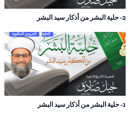
2- حلية البشر من أذكار سيد البشر
الحلية
الدروس المكتوبة
1- حلية البشر من أذكار سيد البشر