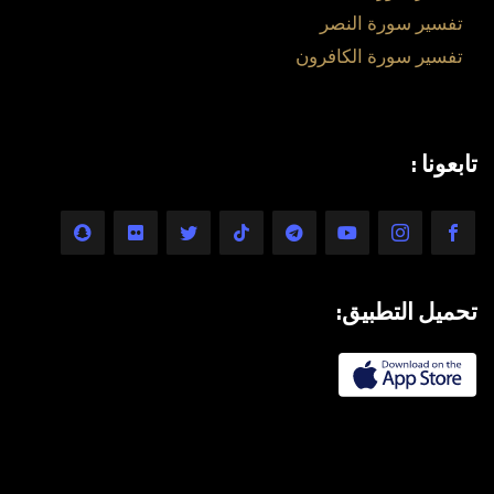
تفسير سورة النصر
تفسير سورة الكافرون
تابعونا :
تحميل التطبيق: