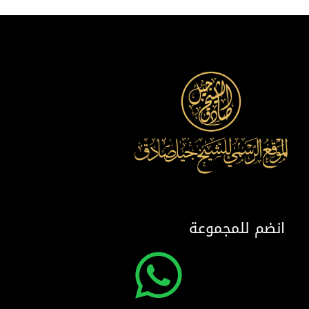
انضم للمجموعة