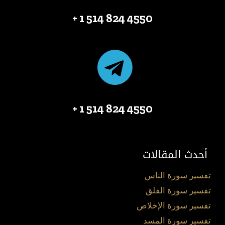
4550 824 514 1 +
4550 824 514 1 +
أحدث المقالات
تفسير سورة الناس
تفسير سورة الفلق
تفسير سورة الإخلاص
تفسير سورة المسد