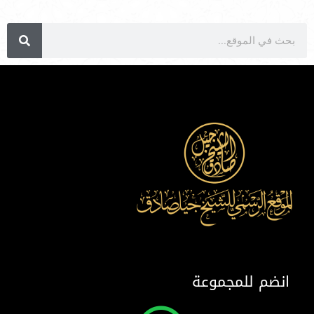
انضم للمجموعة