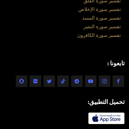
تفسير سورة الفلق
تفسير سورة الإخلاص
تفسير سورة المسد
تفسير سورة النصر
تفسير سورة الكافرون
تابعونا :
تحميل التطبيق: