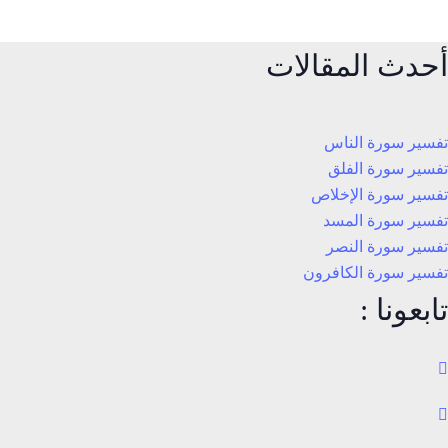
أحدث المقالات
تفسير سورة الناس
تفسير سورة الفلق
تفسير سورة الإخلاص
تفسير سورة المسد
تفسير سورة النصر
تفسير سورة الكافرون
تابعونا :