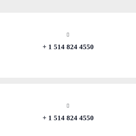
4550 824 514 1 +
4550 824 514 1 +