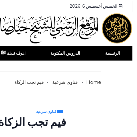
الخميس أغسطس 6, 2026
الرئيسية
الدروس المكتوبة
اعرف نبيك ﷺ
Home
فتاوى شرعية
فيم تجب الزكاة
فتاوى شرعية
فيم تجب الزكاة