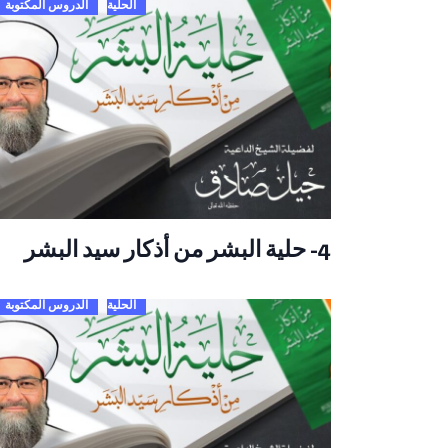
الحلية
الدروس المكتوبة
4- حلية البشر من أذكار سيد البشر
الحلية
الدروس المكتوبة