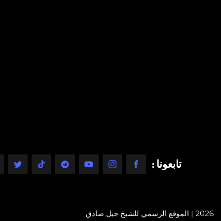
تابعونا :
2026 | الموقع الرسمي للشيخ جيل صادق