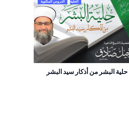
الحلية
الدروس المكتوبة