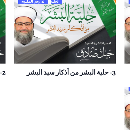
الحلية
الدروس المكتوبة
3- حلية البشر من أذكار سيد البشر
2- حلية البشر من أذكار سيد البشر