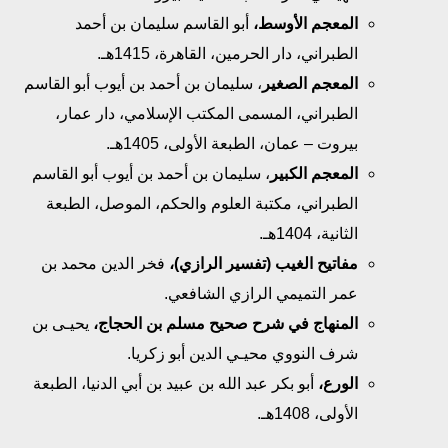
المعجم الأوسط،
أبو القاسم سليمان بن أحمد
الطبراني، دار الحرمين، القاهرة، 1415هـ.
المعجم الصغير
، سليمان بن أحمد بن أيوب أبو القاسم
الطبراني، المسمى المكتب الإسلامي، دار عمار،
بيروت – عمان، الطبعة الأولى، 1405هـ.
المعجم الكبير
، سليمان بن أحمد بن أيوب أبو القاسم
الطبراني، مكتبة العلوم والحكم، الموصل، الطبعة
الثانية، 1404هـ.
مفاتيح الغيب (تفسير الرازي)،
فخر الدين محمد بن
عمر التميمي الرازي الشافعي.
المنهاج في شرح صحيح مسلم بن الحجاج،
يحيـى بن
شرف النووي محيـي الدين أبو زكريا.
الورع،
أبو بكر عبد الله بن عبيد بن أبي الدنيا، الطبعة
الأولى، 1408هـ.