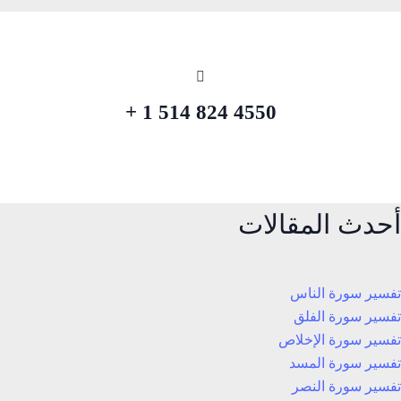
4550 824 514 1 +
أحدث المقالات
تفسير سورة الناس
تفسير سورة الفلق
تفسير سورة الإخلاص
تفسير سورة المسد
تفسير سورة النصر