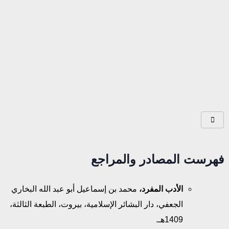
فهرست المصادر والمراجع
الأدب المفرد،
محمد بن إسماعيل أبو عبد الله البخاري
الجعفي، دار البشائر الإسلامية، بيروت، الطبعة الثالثة،
1409هـ.