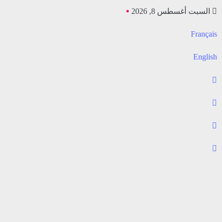
السبت أغسطس 8, 2026
Français
English