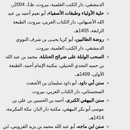
الدمشقي، دار الكتب العلمية، بيروت، ط1، 2004ر.
حلية الأولياء وطبقات الأصفياء،
أبو نعيم أحمد بن عبد
الله الأصبهاني، دار الكتاب العربي، بيروت، الطبعة
الرابعة، 1405هـ.
روضة الطالبين،
أبو كريا يحيـى بن شرف النووي
الدمشقي، دار الكتب العلمية، بيروت.
السحب الوابلة على ضرائح الحنابلة
، محمد بن عبد الله
بن حميد النجدي الحنبلي، مكتبة الإمام أحمد، الطبعة
الأولى، 1409هـ.
سنن أبي داود
، أبو داود سليمان بن الأشعث
السجستاني، دار الكتاب العربي، بيروت.
سنن البيهقي الكبرى
، أحمد بن الحسين بن علي بن
موسى أبو بكر البيهقي، مكتبة دار الباز، مكة المكرمة،
1414هـ.
سنن ابن ماجه،
أبو عبد الله محمد بن يزيد القزويني، ابن