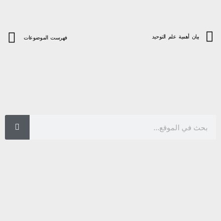
بيان أهمية علم التوحيد
فهرست الموضوعات