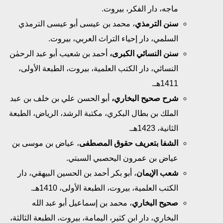
ماجه، دار الفكر، بيروت.
سنن الترمذي
، محمد بن عيسى أبو عيسى الترمذي
السلمي، دار إحياء التراث العربي، بيروت.
سنن النسائي الكبرى،
أحمد بن شعيب أبو عبد الرحمٰن
النسائي، دار الكتب العلمية، بيروت، الطبعة الأولى،
1411هـ.
شرح صحيح البخاري،
أبو الحسن علي بن خلف بن عبد
الملك بن بطال البكري، مكتبة الرشد، الرياض، الطبعة
الثانية، 1423هـ.
الشفا بتعريف حقوق المصطفى
، عياض بن موسى بن
عياض بن عمرون اليحصبي السبتي.
شعب الإيمان
، أبو بكر أحمد بن الحسين البيهقي، دار
الكتب العلمية، بيروت، الطبعة الأولى، 1410هـ.
صحيح البخاري
، محمد بن إسماعيل أبو عبد الله
البخاري، دار ابن كثير، اليمامة، بيروت، الطبعة الثالثة،