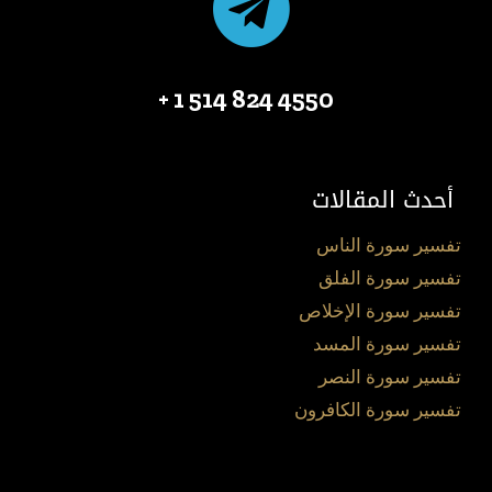
4550 824 514 1 +
أحدث المقالات
تفسير سورة الناس
تفسير سورة الفلق
تفسير سورة الإخلاص
تفسير سورة المسد
تفسير سورة النصر
تفسير سورة الكافرون