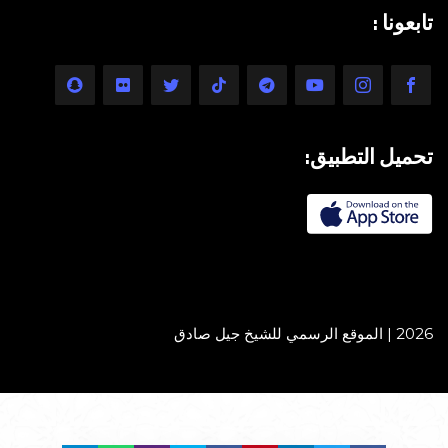
تابعونا :
تحميل التطبيق:
2026 | الموقع الرسمي للشيخ جيل صادق