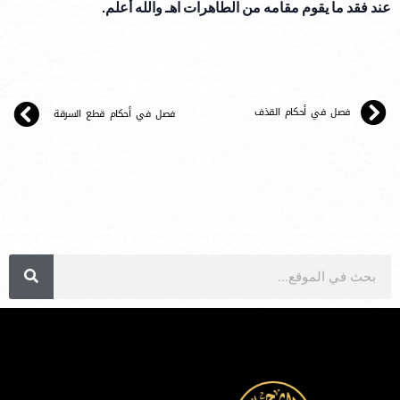
عند فقد ما يقوم مقامه من الطاهرات اهـ والله أعلم.
فصل في أحكام القذف
فصل في أحكام قطع السرقة