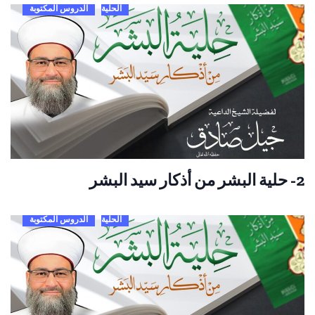
الحلية
الدروس المكتوبة
2- حلية البشر من أذكار سيد البشر
الحلية
الدروس المكتوبة