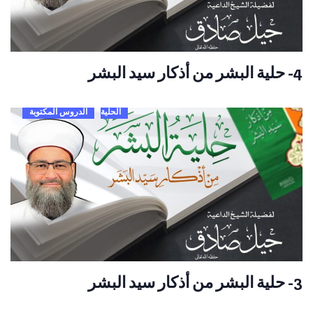
4- حلية البشر من أذكار سيد البشر
الحلية
الدروس المكتوبة
3- حلية البشر من أذكار سيد البشر