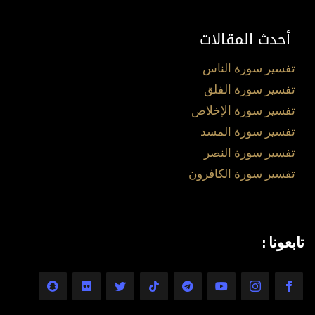
أحدث المقالات
تفسير سورة الناس
تفسير سورة الفلق
تفسير سورة الإخلاص
تفسير سورة المسد
تفسير سورة النصر
تفسير سورة الكافرون
تابعونا :