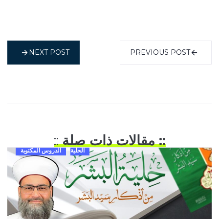
NEXT POST
PREVIOUS POST
:: مقالات ذات صلة
::
الحلية
الدروس المكتوبة