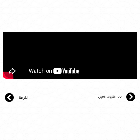
عدد الأنبياء العرب
الكرامة