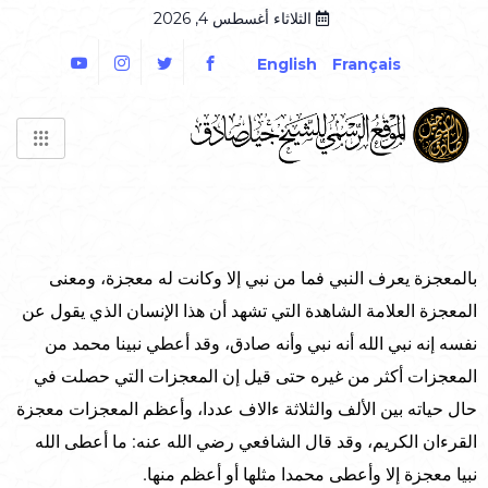
الثلاثاء أغسطس 4, 2026
English
Français
بالمعجزة يعرف النبي فما من نبي إلا وكانت له معجزة، ومعنى
المعجزة العلامة الشاهدة التي تشهد أن هذا الإنسان الذي يقول عن
نفسه إنه نبي الله أنه نبي وأنه صادق، وقد أعطي نبينا محمد من
المعجزات أكثر من غيره حتى قيل إن المعجزات التي حصلت في
حال حياته بين الألف والثلاثة ءالاف عددا، وأعظم المعجزات معجزة
القرءان الكريم، وقد قال الشافعي رضي الله عنه: ما أعطى الله
نبيا معجزة إلا وأعطى محمدا مثلها أو أعظم منها.