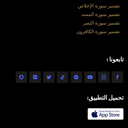
تفسير سورة الإخلاص
تفسير سورة المسد
تفسير سورة النصر
تفسير سورة الكافرون
تابعونا :
تحميل التطبيق: