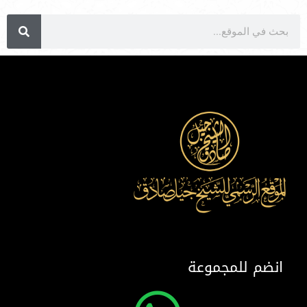
انضم للمجموعة