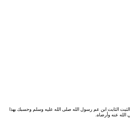
ة الثبت الثابت ابن عم رسول الله صلى الله عليه وسلم وحسبك بهذا
الله عنه وأرضاه.