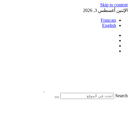
Skip to content
الإثنين أغسطس 3, 2026
Français
English
Search