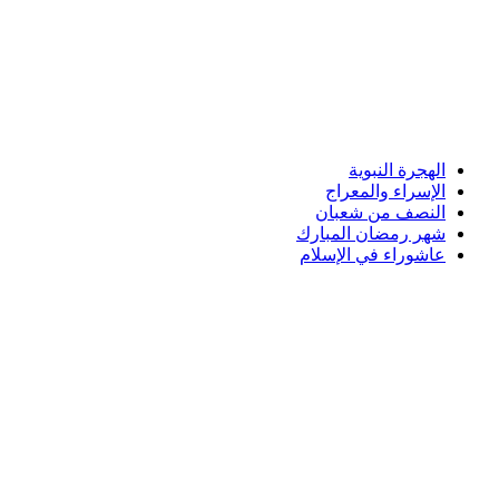
الهجرة النبوية
الإسراء والمعراج
النصف من شعبان
شهر رمضان المبارك
عاشوراء في الإسلام