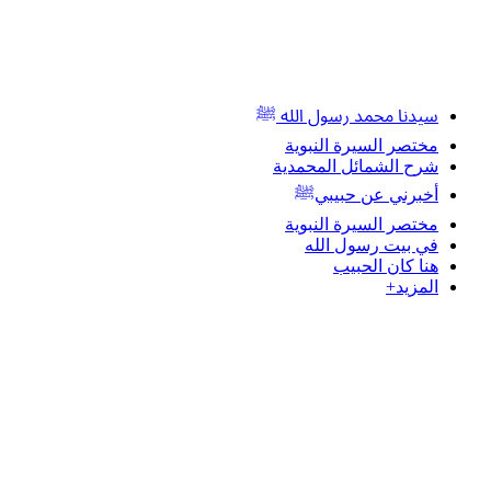
سيدنا محمد رسول الله ﷺ
مختصر السيرة النبوية
شرح الشمائل المحمدية
أخبرني عن حبيبيﷺ
مختصر السيرة النبوية
في بيت رسول الله
هنا كان الحبيب
المزيد+