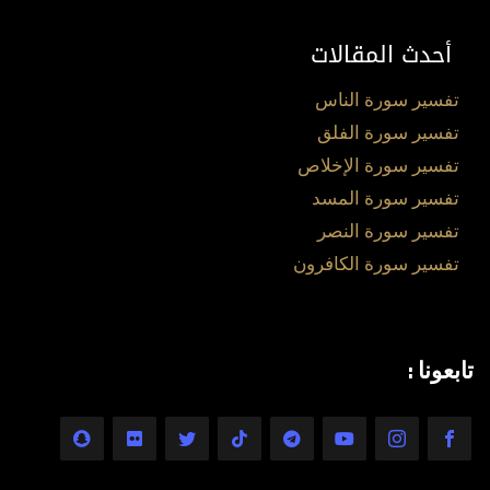
أحدث المقالات
تفسير سورة الناس
تفسير سورة الفلق
تفسير سورة الإخلاص
تفسير سورة المسد
تفسير سورة النصر
تفسير سورة الكافرون
تابعونا :